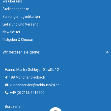
Wir über uns
Stellenangebote
Zahlungsmöglichkeiten
Lieferung und Versand
Newsletter
Ratgeber & Glossar
Wir beraten sie gerne:
Hanns-Martin-Schleyer-Straße 12
41199 Mönchengladbach
kundenservice@schlauch24.de
+49 (0) 2166 6216600
Bürozeiten: