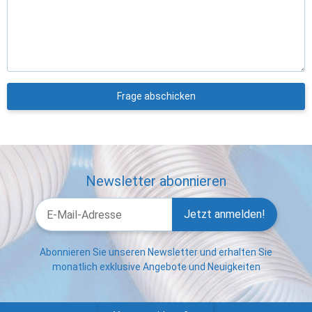
Frage abschicken
Newsletter abonnieren
Jetzt anmelden!
Abonnieren Sie unseren Newsletter und erhalten Sie
monatlich exklusive Angebote und Neuigkeiten