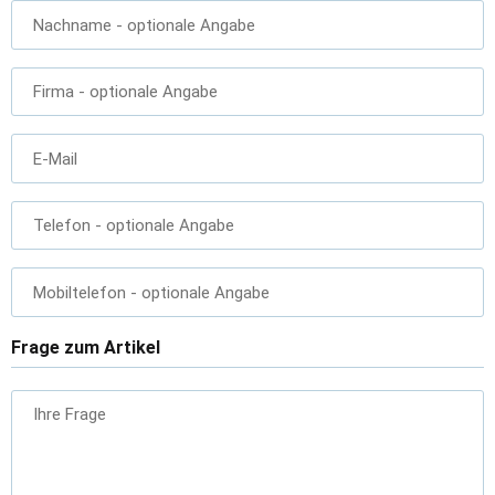
Nachname
- optionale Angabe
Firma
- optionale Angabe
E-Mail
Telefon
- optionale Angabe
Mobiltelefon
- optionale Angabe
Frage zum Artikel
Ihre Frage