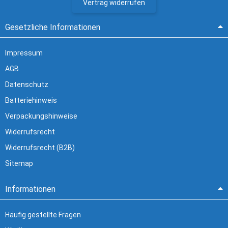
Vertrag widerrufen
Gesetzliche Informationen
Impressum
AGB
Datenschutz
Batteriehinweis
Verpackungshinweise
Widerrufsrecht
Widerrufsrecht (B2B)
Sitemap
Informationen
Häufig gestellte Fragen