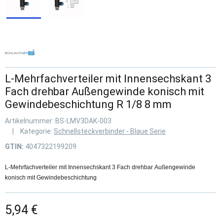
L-Mehrfachverteiler mit Innensechskant 3
Fach drehbar Außengewinde konisch mit
Gewindebeschichtung R 1/8 8 mm
Artikelnummer:
BS-LMV3DAK-003
Kategorie:
Schnellsteckverbinder - Blaue Serie
GTIN:
4047322199209
L-Mehrfachverteiler mit Innensechskant 3 Fach drehbar Außengewinde
konisch mit Gewindebeschichtung
5,94 €