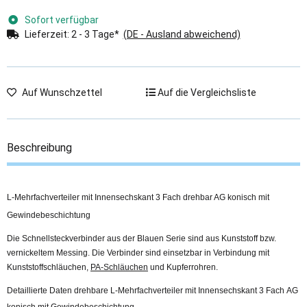
Sofort verfügbar
Lieferzeit:
2 - 3 Tage*
(DE - Ausland abweichend)
Auf Wunschzettel
Auf die Vergleichsliste
Beschreibung
L-Mehrfachverteiler mit Innensechskant 3 Fach drehbar AG konisch mit
Gewindebeschichtung
Die Schnellsteckverbinder aus der Blauen Serie sind aus Kunststoff bzw.
vernickeltem Messing. Die Verbinder sind einsetzbar in Verbindung mit
Kunststoffschläuchen,
PA-Schläuchen
und Kupferrohren.
Detaillierte Daten drehbare L-Mehrfachverteiler mit Innensechskant 3 Fach AG