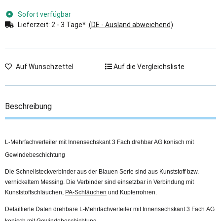
Sofort verfügbar
Lieferzeit:
2 - 3 Tage*
(DE - Ausland abweichend)
Auf Wunschzettel
Auf die Vergleichsliste
Beschreibung
L-Mehrfachverteiler mit Innensechskant 3 Fach drehbar AG konisch mit
Gewindebeschichtung
Die Schnellsteckverbinder aus der Blauen Serie sind aus Kunststoff bzw.
vernickeltem Messing. Die Verbinder sind einsetzbar in Verbindung mit
Kunststoffschläuchen,
PA-Schläuchen
und Kupferrohren.
Detaillierte Daten drehbare L-Mehrfachverteiler mit Innensechskant 3 Fach AG