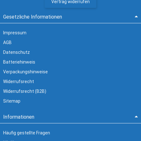
Vertrag widerrufen
Gesetzliche Informationen
Impressum
AGB
Datenschutz
Batteriehinweis
Verpackungshinweise
Widerrufsrecht
Widerrufsrecht (B2B)
Sitemap
Informationen
Häufig gestellte Fragen