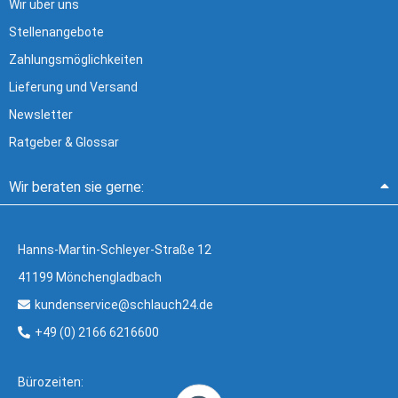
Wir über uns
Stellenangebote
Zahlungsmöglichkeiten
Lieferung und Versand
Newsletter
Ratgeber & Glossar
Wir beraten sie gerne:
Hanns-Martin-Schleyer-Straße 12
41199 Mönchengladbach
kundenservice@schlauch24.de
+49 (0) 2166 6216600
Bürozeiten: