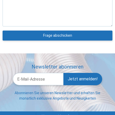
Frage abschicken
Newsletter abonnieren
Jetzt anmelden!
Abonnieren Sie unseren Newsletter und erhalten Sie
monatlich exklusive Angebote und Neuigkeiten