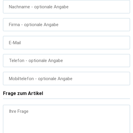
Nachname
- optionale Angabe
Firma
- optionale Angabe
E-Mail
Telefon
- optionale Angabe
Mobiltelefon
- optionale Angabe
Frage zum Artikel
Ihre Frage