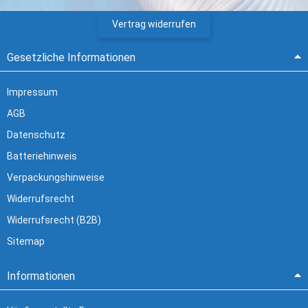
Vertrag widerrufen
Gesetzliche Informationen
Impressum
AGB
Datenschutz
Batteriehinweis
Verpackungshinweise
Widerrufsrecht
Widerrufsrecht (B2B)
Sitemap
Informationen