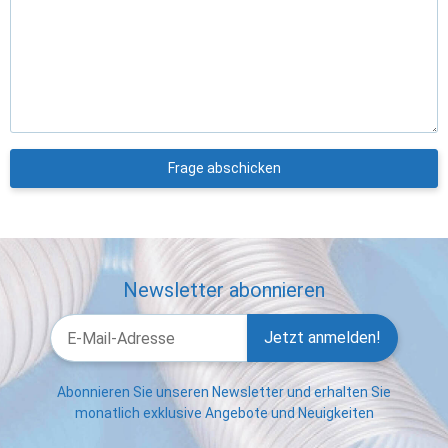
Frage abschicken
Newsletter abonnieren
Jetzt anmelden!
Abonnieren Sie unseren Newsletter und erhalten Sie
monatlich exklusive Angebote und Neuigkeiten