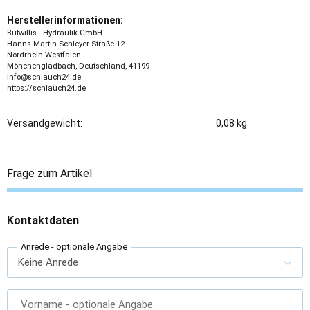
Herstellerinformationen:
Butwillis - Hydraulik GmbH
Hanns-Martin-Schleyer Straße 12
Nordrhein-Westfalen
Mönchengladbach, Deutschland, 41199
info@schlauch24.de
https://schlauch24.de
Versandgewicht:
0,08 kg
Frage zum Artikel
Kontaktdaten
Anrede
- optionale Angabe
Vorname
- optionale Angabe