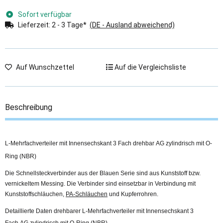
Sofort verfügbar
Lieferzeit:
2 - 3 Tage*
(DE - Ausland abweichend)
Auf Wunschzettel
Auf die Vergleichsliste
Beschreibung
L-Mehrfachverteiler mit Innensechskant 3 Fach drehbar AG zylindrisch mit O-
Ring (NBR)
Die Schnellsteckverbinder aus der Blauen Serie sind aus Kunststoff bzw.
vernickeltem Messing. Die Verbinder sind einsetzbar in Verbindung mit
Kunststoffschläuchen,
PA-Schläuchen
und Kupferrohren.
Detaillierte Daten drehbarer L-Mehrfachverteiler mit Innensechskant 3