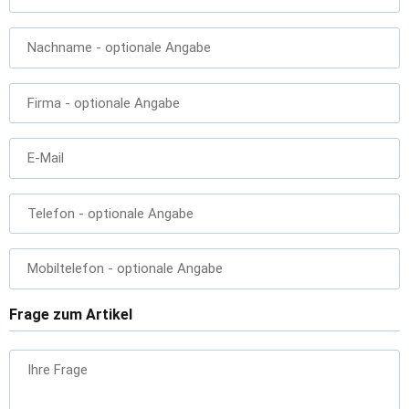
Nachname
- optionale Angabe
Firma
- optionale Angabe
E-Mail
Telefon
- optionale Angabe
Mobiltelefon
- optionale Angabe
Frage zum Artikel
Ihre Frage