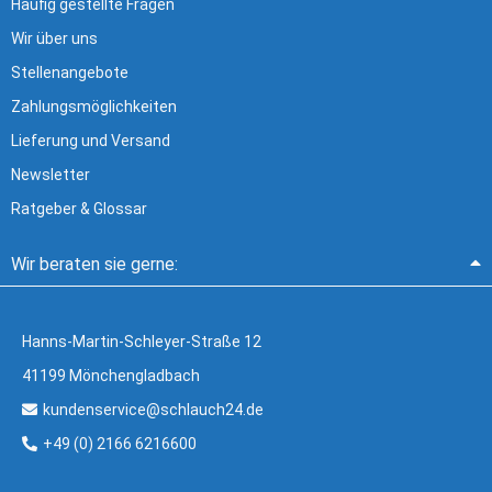
Häufig gestellte Fragen
Wir über uns
Stellenangebote
Zahlungsmöglichkeiten
Lieferung und Versand
Newsletter
Ratgeber & Glossar
Wir beraten sie gerne:
Hanns-Martin-Schleyer-Straße 12
41199 Mönchengladbach
kundenservice@schlauch24.de
+49 (0) 2166 6216600