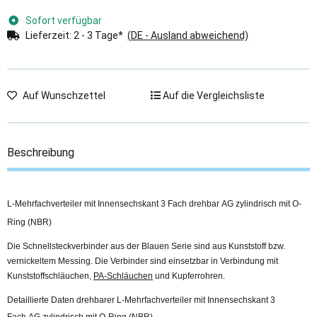
Sofort verfügbar
Lieferzeit:
2 - 3 Tage*
(DE - Ausland abweichend)
Auf Wunschzettel
Auf die Vergleichsliste
Beschreibung
L-Mehrfachverteiler mit Innensechskant 3 Fach drehbar AG zylindrisch mit O-
Ring (NBR)
Die Schnellsteckverbinder aus der Blauen Serie sind aus Kunststoff bzw.
vernickeltem Messing. Die Verbinder sind einsetzbar in Verbindung mit
Kunststoffschläuchen,
PA-Schläuchen
und Kupferrohren.
Detaillierte Daten drehbarer L-Mehrfachverteiler mit Innensechskant 3