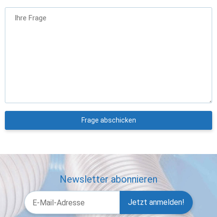
Ihre Frage
Frage abschicken
Newsletter abonnieren
Jetzt anmelden!