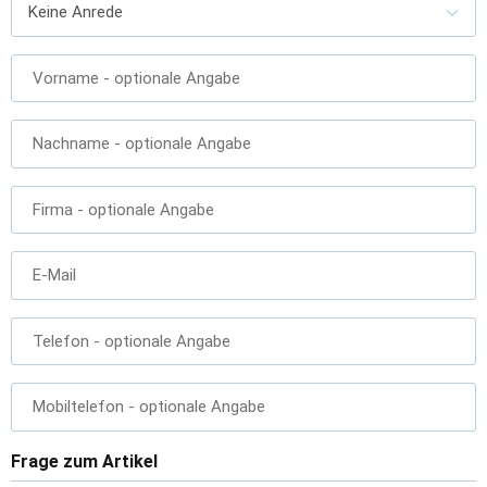
Vorname
- optionale Angabe
Nachname
- optionale Angabe
Firma
- optionale Angabe
E-Mail
Telefon
- optionale Angabe
Mobiltelefon
- optionale Angabe
Frage zum Artikel