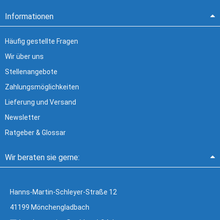
Informationen
Häufig gestellte Fragen
Wir über uns
Stellenangebote
Zahlungsmöglichkeiten
Lieferung und Versand
Newsletter
Ratgeber & Glossar
Wir beraten sie gerne:
Hanns-Martin-Schleyer-Straße 12
41199 Mönchengladbach