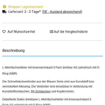
Knapper Lagerbestand
Lieferzeit:
2 - 3 Tage*
(DE - Ausland abweichend)
Auf Wunschzettel
Auf die Vergleichsliste
Beschreibung
L-Mehrfachverteiler mit Innensechskant 3 Fach drehbar AG zylindrisch mit O-
Ring (NBR)
Die Schnellsteckverbinder aus der Blauen Serie sind aus Kunststoff bzw.
vernickeltem Messing. Die Verbinder sind einsetzbar in Verbindung mit
Kunststoffschläuchen,
PA-Schläuchen
und Kupferrohren.
Detaillierte Daten drehbarer L-Mehrfachverteiler mit Innensechskant 3