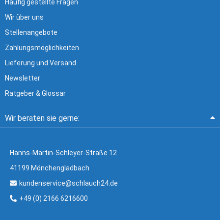
Häufig gestellte Fragen
Wir über uns
Stellenangebote
Zahlungsmöglichkeiten
Lieferung und Versand
Newsletter
Ratgeber & Glossar
Wir beraten sie gerne:
Hanns-Martin-Schleyer-Straße 12
41199 Mönchengladbach
kundenservice@schlauch24.de
+49 (0) 2166 6216600