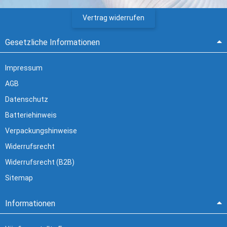
Vertrag widerrufen
Gesetzliche Informationen
Impressum
AGB
Datenschutz
Batteriehinweis
Verpackungshinweise
Widerrufsrecht
Widerrufsrecht (B2B)
Sitemap
Informationen