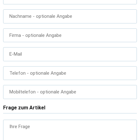
Nachname
- optionale Angabe
Firma
- optionale Angabe
E-Mail
Telefon
- optionale Angabe
Mobiltelefon
- optionale Angabe
Frage zum Artikel
Ihre Frage