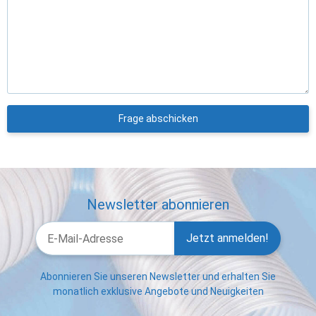
Frage abschicken
Newsletter abonnieren
Jetzt anmelden!
Abonnieren Sie unseren Newsletter und erhalten Sie
monatlich exklusive Angebote und Neuigkeiten