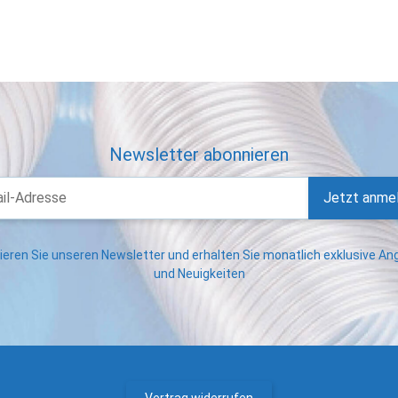
Newsletter abonnieren
Jetzt anme
eren Sie unseren Newsletter und erhalten Sie monatlich exklusive A
und Neuigkeiten
Vertrag widerrufen