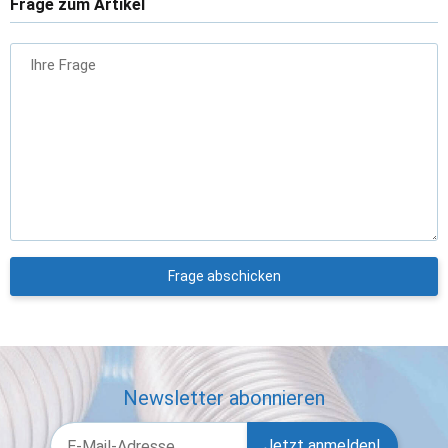
Frage zum Artikel
Ihre Frage
Frage abschicken
Newsletter abonnieren
Jetzt anmelden!