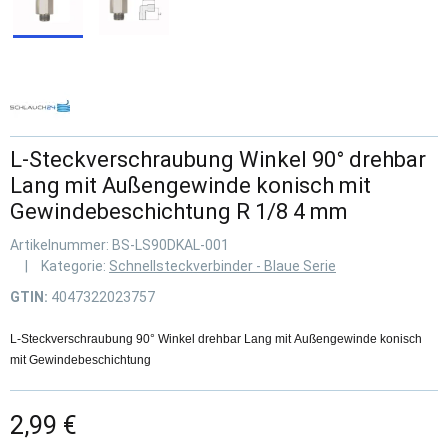
L-Steckverschraubung Winkel 90° drehbar
Lang mit Außengewinde konisch mit
Gewindebeschichtung R 1/8 4 mm
Artikelnummer:
BS-LS90DKAL-001
Kategorie:
Schnellsteckverbinder - Blaue Serie
GTIN:
4047322023757
L-Steckverschraubung 90° Winkel drehbar Lang mit Außengewinde konisch
mit Gewindebeschichtung
2,99 €