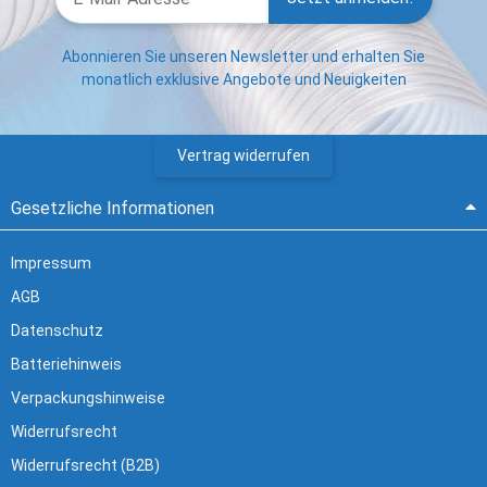
Abonnieren Sie unseren Newsletter und erhalten Sie
monatlich exklusive Angebote und Neuigkeiten
Vertrag widerrufen
Gesetzliche Informationen
Impressum
AGB
Datenschutz
Batteriehinweis
Verpackungshinweise
Widerrufsrecht
Widerrufsrecht (B2B)