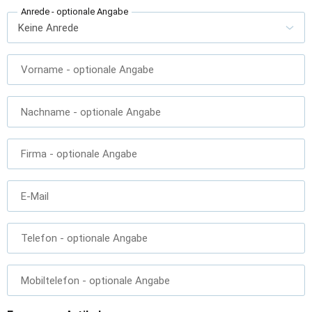
Anrede
- optionale Angabe
Vorname
- optionale Angabe
Nachname
- optionale Angabe
Firma
- optionale Angabe
E-Mail
Telefon
- optionale Angabe
Mobiltelefon
- optionale Angabe