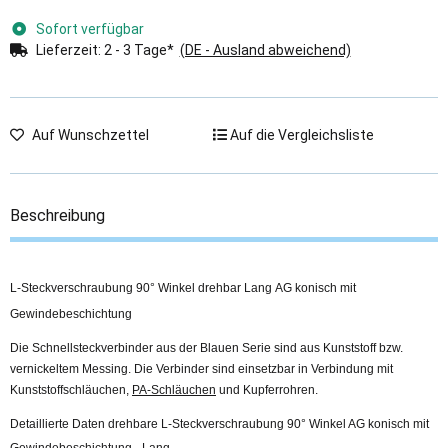
Sofort verfügbar
Lieferzeit:
2 - 3 Tage*
(DE - Ausland abweichend)
Auf Wunschzettel
Auf die Vergleichsliste
Beschreibung
L-Steckverschraubung 90° Winkel drehbar Lang AG konisch mit
Gewindebeschichtung
Die Schnellsteckverbinder aus der Blauen Serie sind aus Kunststoff bzw.
vernickeltem Messing. Die Verbinder sind einsetzbar in Verbindung mit
Kunststoffschläuchen,
PA-Schläuchen
und Kupferrohren.
Detaillierte Daten drehbare L-Steckverschraubung 90° Winkel AG konisch mit