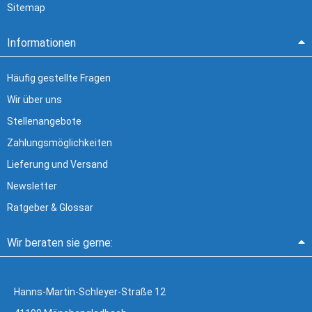
Sitemap
Informationen
Häufig gestellte Fragen
Wir über uns
Stellenangebote
Zahlungsmöglichkeiten
Lieferung und Versand
Newsletter
Ratgeber & Glossar
Wir beraten sie gerne:
Hanns-Martin-Schleyer-Straße 12