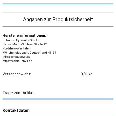
Angaben zur Produktsicherheit
Herstellerinformationen:
Butwillis - Hydraulik GmbH
Hanns-Martin-Schleyer Straße 12
Nordrhein-Westfalen
Mönchengladbach, Deutschland, 41199
info@schlauch24.de
https://schlauch24.de
Versandgewicht:
0,01 kg
Frage zum Artikel
Kontaktdaten