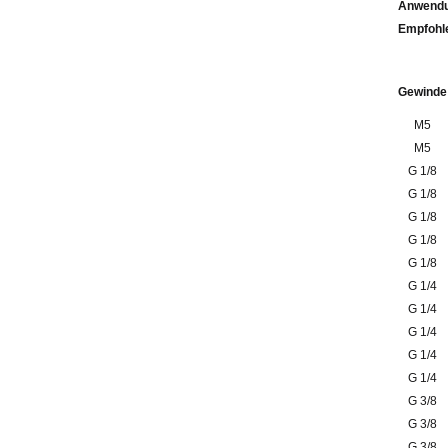
Anwendu
Emp
Gewinde
M5
M5
G 1/8
G 1/8
G 1/8
G 1/8
G 1/8
G 1/4
G 1/4
G 1/4
G 1/4
G 1/4
G 3/8
G 3/8
G 3/8