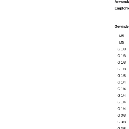
Anwendu
Emp
Gewinde
M5
M5
G 1/8
G 1/8
G 1/8
G 1/8
G 1/8
G 1/4
G 1/4
G 1/4
G 1/4
G 1/4
G 3/8
G 3/8
G 3/8