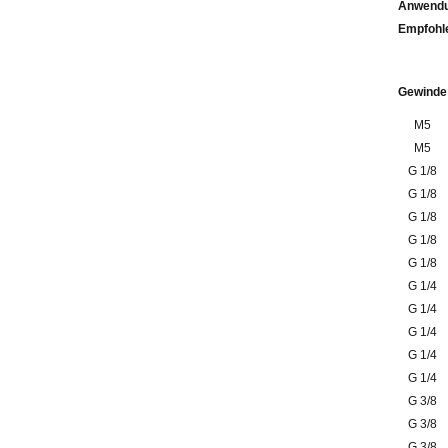
Anwendu
Emp
Gewinde
M5
M5
G 1/8
G 1/8
G 1/8
G 1/8
G 1/8
G 1/4
G 1/4
G 1/4
G 1/4
G 1/4
G 3/8
G 3/8
G 3/8