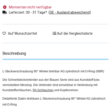
Momentan nicht verfügbar
Lieferzeit:
30 - 31 Tage*
(DE - Ausland abweichend)
Auf Wunschzettel
Auf die Vergleichsliste
Beschreibung
L-Steckverschraubung 90° Winkel drehbar AG zylindrisch mit O-Ring (NBR)
Die Schnellsteckverbinder aus der Blauen Serie sind aus Kunststoff bzw.
vernickeltem Messing. Die Verbinder sind einsetzbar in Verbindung mit
Kunststoffschläuchen,
PA-Schläuchen
und Kupferrohren.
Detaillierte Daten drehbare L-Steckverschraubung 90° Winkel AG zylindrisch
mit O-Ring