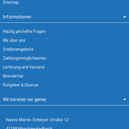
Sitemap
Informationen
Häufig gestellte Fragen
Wir über uns
Stellenangebote
Zahlungsmöglichkeiten
Lieferung und Versand
Newsletter
Ratgeber & Glossar
Wir beraten sie gerne:
Hanns-Martin-Schleyer-Straße 12
41199 Mönchengladbach