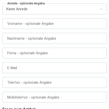
Anrede
- optionale Angabe
Vorname
- optionale Angabe
Nachname
- optionale Angabe
Firma
- optionale Angabe
E-Mail
Telefon
- optionale Angabe
Mobiltelefon
- optionale Angabe