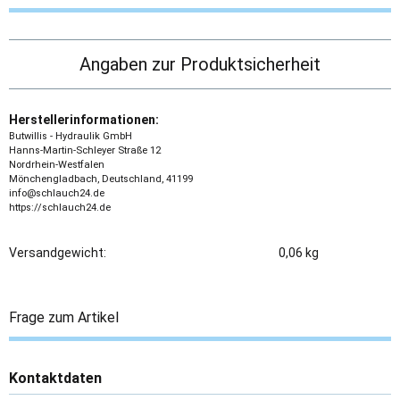
Angaben zur Produktsicherheit
Herstellerinformationen:
Butwillis - Hydraulik GmbH
Hanns-Martin-Schleyer Straße 12
Nordrhein-Westfalen
Mönchengladbach, Deutschland, 41199
info@schlauch24.de
https://schlauch24.de
Versandgewicht:
0,06 kg
Frage zum Artikel
Kontaktdaten