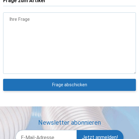
Frage zum Artikel
Ihre Frage
Frage abschicken
Newsletter abonnieren
Jetzt anmelden!