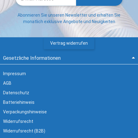
Abonnieren Sie unseren Newsletter und erhalten Sie
monatlich exklusive Angebote und Neuigkeiten
Vertrag widerrufen
Gesetzliche Informationen
Impressum
AGB
Datenschutz
Batteriehinweis
Verpackungshinweise
Widerrufsrecht
Widerrufsrecht (B2B)