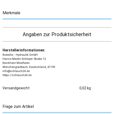
Merkmale
Angaben zur Produktsicherheit
Herstellerinformationen:
Butwillis - Hydraulik GmbH
Hanns-Martin-Schleyer Straße 12
Nordrhein-Westfalen
Mönchengladbach, Deutschland, 41199
info@schlauch24.de
https://schlauch24.de
Versandgewicht:
0,02 kg
Frage zum Artikel