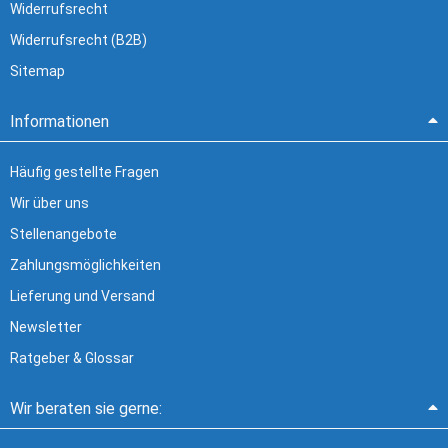
Widerrufsrecht
Widerrufsrecht (B2B)
Sitemap
Informationen
Häufig gestellte Fragen
Wir über uns
Stellenangebote
Zahlungsmöglichkeiten
Lieferung und Versand
Newsletter
Ratgeber & Glossar
Wir beraten sie gerne: