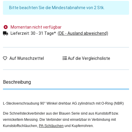
x
Bitte beachten Sie die Mindestabnahme von 2 Stk.
Momentan nicht verfügbar
Lieferzeit:
30 - 31 Tage*
(DE - Ausland abweichend)
Auf Wunschzettel
Auf die Vergleichsliste
Beschreibung
L-Steckverschraubung 90° Winkel drehbar AG zylindrisch mit O-Ring (NBR)
Die Schnellsteckverbinder aus der Blauen Serie sind aus Kunststoff bzw.
vernickeltem Messing. Die Verbinder sind einsetzbar in Verbindung mit
Kunststoffschläuchen,
PA-Schläuchen
und Kupferrohren.