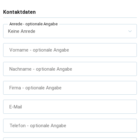
Kontaktdaten
Anrede
- optionale Angabe
Vorname
- optionale Angabe
Nachname
- optionale Angabe
Firma
- optionale Angabe
E-Mail
Telefon
- optionale Angabe