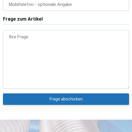
Mobiltelefon
- optionale Angabe
Frage zum Artikel
Ihre Frage
Frage abschicken