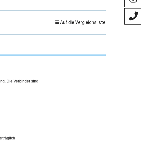
Auf die Vergleichsliste
ing. Die Verbinder sind
erträglich