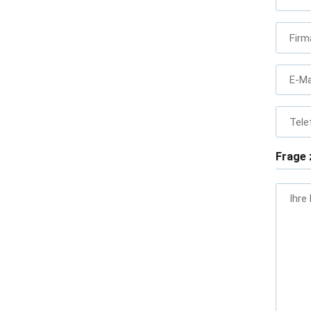
Firm
E-Ma
Tele
Frage 
Ihre