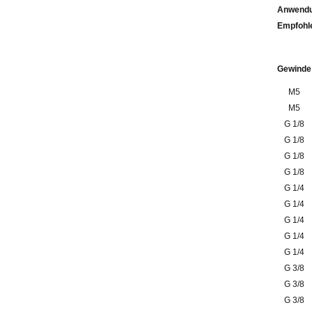
Anwendu
Emp
Gewinde
M5
M5
G 1/8
G 1/8
G 1/8
G 1/8
G 1/4
G 1/4
G 1/4
G 1/4
G 1/4
G 3/8
G 3/8
G 3/8