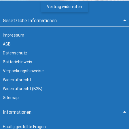
Vertrag widerrufen
Gesetzliche Informationen
Impressum
AGB
Datenschutz
Batteriehinweis
Verpackungshinweise
Widerrufsrecht
Widerrufsrecht (B2B)
Sitemap
Informationen
Häufig gestellte Fragen