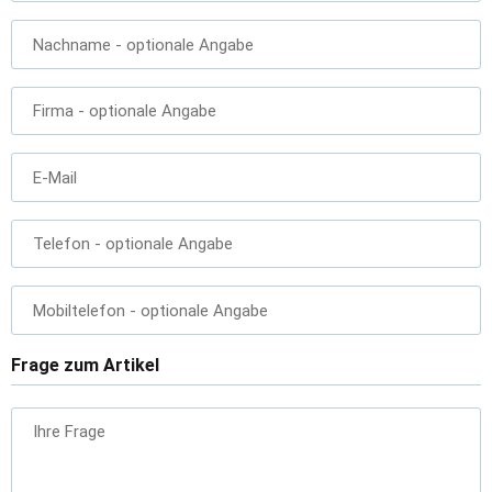
Nachname
- optionale Angabe
Firma
- optionale Angabe
E-Mail
Telefon
- optionale Angabe
Mobiltelefon
- optionale Angabe
Frage zum Artikel
Ihre Frage