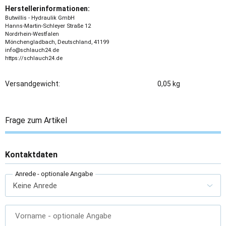
Herstellerinformationen:
Butwillis - Hydraulik GmbH
Hanns-Martin-Schleyer Straße 12
Nordrhein-Westfalen
Mönchengladbach, Deutschland, 41199
info@schlauch24.de
https://schlauch24.de
Versandgewicht:
0,05 kg
Frage zum Artikel
Kontaktdaten
Anrede
- optionale Angabe
Vorname
- optionale Angabe