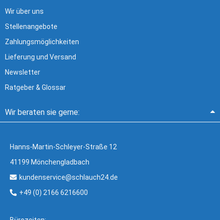
Wir über uns
Stellenangebote
Zahlungsmöglichkeiten
Lieferung und Versand
Newsletter
Ratgeber & Glossar
Wir beraten sie gerne:
Hanns-Martin-Schleyer-Straße 12
41199 Mönchengladbach
kundenservice@schlauch24.de
+49 (0) 2166 6216600