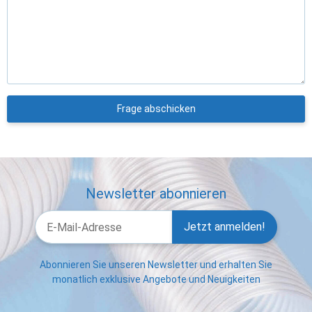
Frage abschicken
Newsletter abonnieren
Jetzt anmelden!
Abonnieren Sie unseren Newsletter und erhalten Sie
monatlich exklusive Angebote und Neuigkeiten