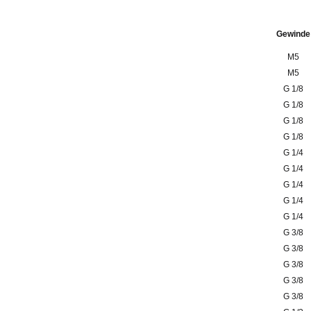
Gewinde
M5
M5
G 1/8
G 1/8
G 1/8
G 1/8
G 1/4
G 1/4
G 1/4
G 1/4
G 1/4
G 3/8
G 3/8
G 3/8
G 3/8
G 3/8