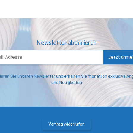
Newsletter abonnieren
Jetzt anme
eren Sie unseren Newsletter und erhalten Sie monatlich exklusive A
und Neuigkeiten
Vertrag widerrufen