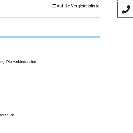
Auf die Vergleichsliste
ing. Die Verbinder sind
erträglich