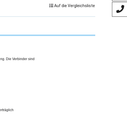
Auf die Vergleichsliste
ing. Die Verbinder sind
erträglich