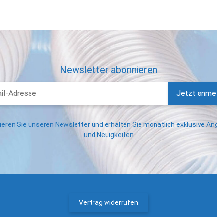
Newsletter abonnieren
Jetzt anme
eren Sie unseren Newsletter und erhalten Sie monatlich exklusive A
und Neuigkeiten
Vertrag widerrufen