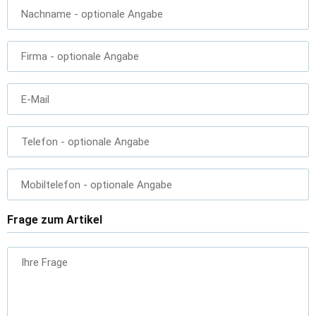
Nachname
- optionale Angabe
Firma
- optionale Angabe
E-Mail
Telefon
- optionale Angabe
Mobiltelefon
- optionale Angabe
Frage zum Artikel
Ihre Frage