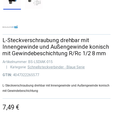
L-Steckverschraubung drehbar mit
Innengewinde und Außengewinde konisch
mit Gewindebeschichtung R/Rc 1/2 8 mm
Artikelnummer:
BS-LSDIAK-015
Kategorie:
Schnellsteckverbinder - Blaue Serie
GTIN:
4047322265577
L-Steckverschraubung drehbar mit Innengewinde und Außengewinde konisch
mit Gewindebeschichtung
7,49 €