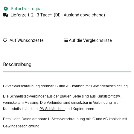
Sofort verfügbar
Lieferzeit:
2 - 3 Tage*
(DE - Ausland abweichend)
Auf Wunschzettel
Auf die Vergleichsliste
Beschreibung
L-Steckverschraubung drehbar IG und AG konisch mit Gewindebeschichtung
Die Schnellsteckverbinder aus der Blauen Serie sind aus Kunststoff bzw.
vernickeltem Messing. Die Verbinder sind einsetzbar in Verbindung mit
Kunststoffschläuchen,
PA-Schläuchen
und Kupferrohren.
Detaillierte Daten drehbare L-Steckverschraubung mit IG und AG konisch mit
Gewindebeschichtung