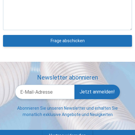
Frage abschicken
Newsletter abonnieren
Jetzt anmelden!
Abonnieren Sie unseren Newsletter und erhalten Sie
monatlich exklusive Angebote und Neuigkeiten