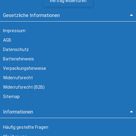
Vertrag widerrufen
Gesetzliche Informationen
Impressum
AGB
Datenschutz
Batteriehinweis
Verpackungshinweise
Widerrufsrecht
Widerrufsrecht (B2B)
Sitemap
Informationen
Häufig gestellte Fragen