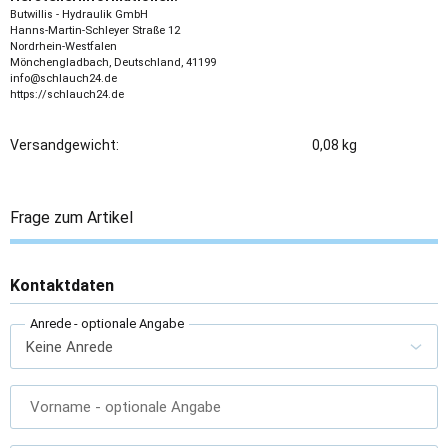
Butwillis - Hydraulik GmbH
Hanns-Martin-Schleyer Straße 12
Nordrhein-Westfalen
Mönchengladbach, Deutschland, 41199
info@schlauch24.de
https://schlauch24.de
Versandgewicht:
0,08 kg
Frage zum Artikel
Kontaktdaten
Anrede
- optionale Angabe
Vorname
- optionale Angabe