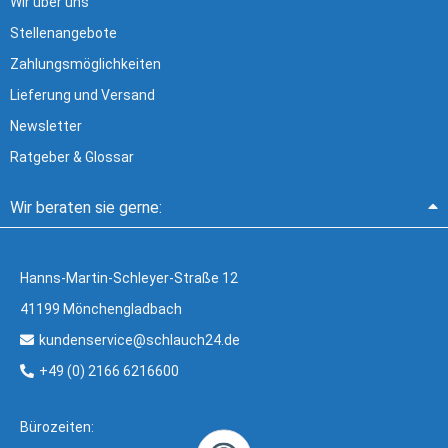
Wir über uns
Stellenangebote
Zahlungsmöglichkeiten
Lieferung und Versand
Newsletter
Ratgeber & Glossar
Wir beraten sie gerne:
Hanns-Martin-Schleyer-Straße 12
41199 Mönchengladbach
kundenservice@schlauch24.de
+49 (0) 2166 6216600
Bürozeiten: