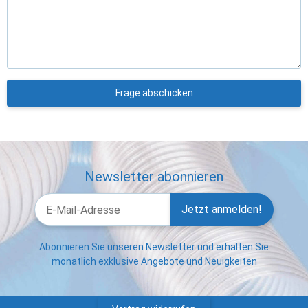
Frage abschicken
Newsletter abonnieren
Jetzt anmelden!
Abonnieren Sie unseren Newsletter und erhalten Sie
monatlich exklusive Angebote und Neuigkeiten