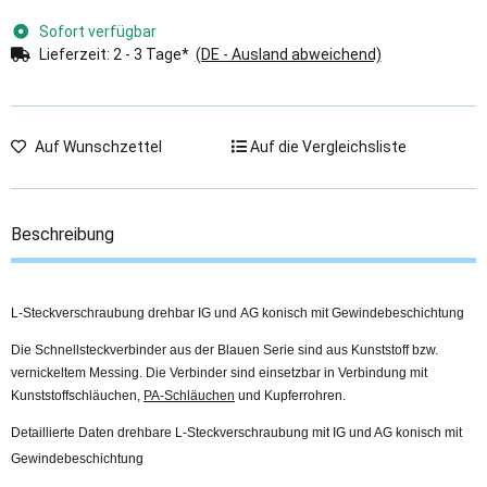
Sofort verfügbar
Lieferzeit:
2 - 3 Tage*
(DE - Ausland abweichend)
Auf Wunschzettel
Auf die Vergleichsliste
Beschreibung
L-Steckverschraubung drehbar IG und AG konisch mit Gewindebeschichtung
Die Schnellsteckverbinder aus der Blauen Serie sind aus Kunststoff bzw.
vernickeltem Messing. Die Verbinder sind einsetzbar in Verbindung mit
Kunststoffschläuchen,
PA-Schläuchen
und Kupferrohren.
Detaillierte Daten drehbare L-Steckverschraubung mit IG und AG konisch mit
Gewindebeschichtung