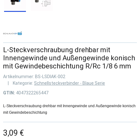
L-Steckverschraubung drehbar mit
Innengewinde und Außengewinde konisch
mit Gewindebeschichtung R/Rc 1/8 6 mm
Artikelnummer:
BS-LSDIAK-002
Kategorie:
Schnellsteckverbinder - Blaue Serie
GTIN:
4047322265447
L-Steckverschraubung drehbar mit Innengewinde und Außengewinde konisch
mit Gewindebeschichtung
3,09 €