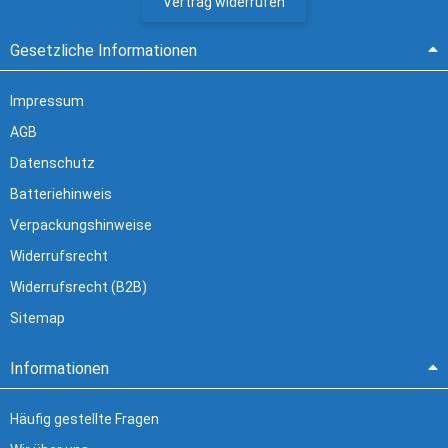
Vertrag widerrufen
Gesetzliche Informationen
Impressum
AGB
Datenschutz
Batteriehinweis
Verpackungshinweise
Widerrufsrecht
Widerrufsrecht (B2B)
Sitemap
Informationen
Häufig gestellte Fragen