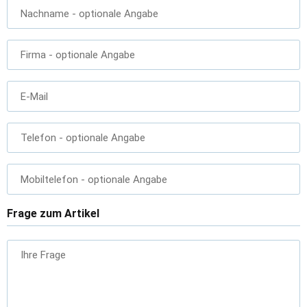
Nachname
- optionale Angabe
Firma
- optionale Angabe
E-Mail
Telefon
- optionale Angabe
Mobiltelefon
- optionale Angabe
Frage zum Artikel
Ihre Frage