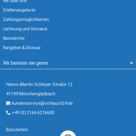
Wir über uns
Stellenangebote
Zahlungsmöglichkeiten
Lieferung und Versand
Newsletter
Ratgeber & Glossar
Wir beraten sie gerne:
Hanns-Martin-Schleyer-Straße 12
41199 Mönchengladbach
kundenservice@schlauch24.de
+49 (0) 2166 6216600
Bürozeiten: