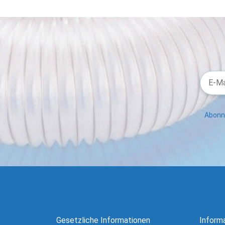
Abonni
Gesetzliche Informationen
Inform