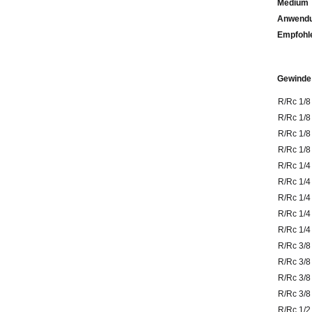
Medium
Anwendu
Emp
Gewinde
R/Rc 1/8
R/Rc 1/8
R/Rc 1/8
R/Rc 1/8
R/Rc 1/4
R/Rc 1/4
R/Rc 1/4
R/Rc 1/4
R/Rc 1/4
R/Rc 3/8
R/Rc 3/8
R/Rc 3/8
R/Rc 3/8
R/Rc 1/2