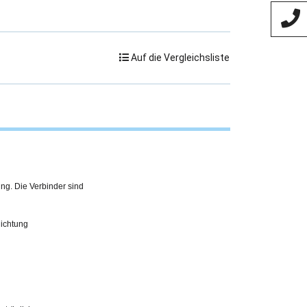
Auf die Vergleichsliste
ing. Die Verbinder sind
hichtung