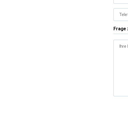
Tele
Frage 
Ihre