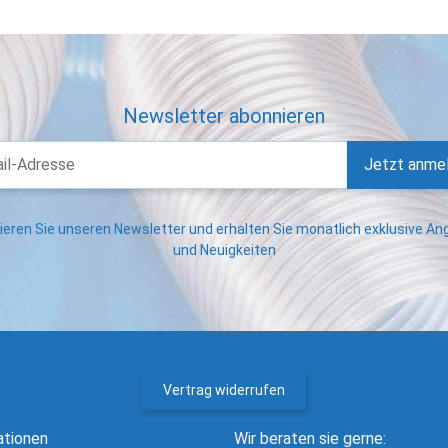
Newsletter abonnieren
Jetzt anme
eren Sie unseren Newsletter und erhalten Sie monatlich exklusive A
und Neuigkeiten
Vertrag widerrufen
ationen
Wir beraten sie gerne: