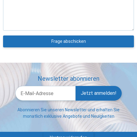
Frage abschicken
Newsletter abonnieren
Jetzt anmelden!
Abonnieren Sie unseren Newsletter und erhalten Sie
monatlich exklusive Angebote und Neuigkeiten