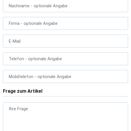
Nachname
- optionale Angabe
Firma
- optionale Angabe
E-Mail
Telefon
- optionale Angabe
Mobiltelefon
- optionale Angabe
Frage zum Artikel
Ihre Frage