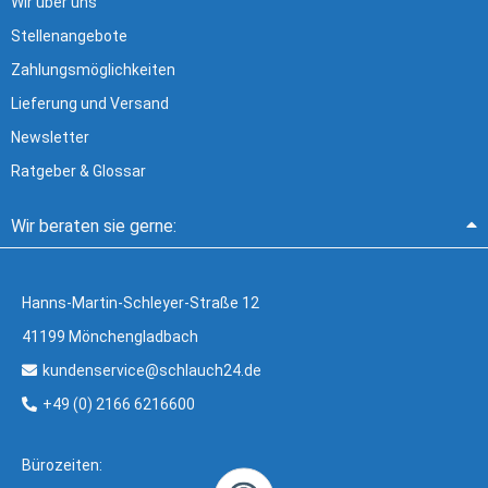
Wir über uns
Stellenangebote
Zahlungsmöglichkeiten
Lieferung und Versand
Newsletter
Ratgeber & Glossar
Wir beraten sie gerne:
Hanns-Martin-Schleyer-Straße 12
41199 Mönchengladbach
kundenservice@schlauch24.de
+49 (0) 2166 6216600
Bürozeiten: