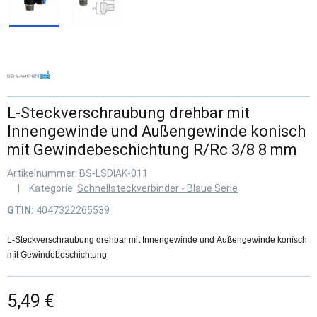
L-Steckverschraubung drehbar mit
Innengewinde und Außengewinde konisch
mit Gewindebeschichtung R/Rc 3/8 8 mm
Artikelnummer:
BS-LSDIAK-011
Kategorie:
Schnellsteckverbinder - Blaue Serie
GTIN:
4047322265539
L-Steckverschraubung drehbar mit Innengewinde und Außengewinde konisch
mit Gewindebeschichtung
5,49 €