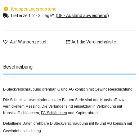
Knapper Lagerbestand
Lieferzeit:
2 - 3 Tage*
(DE - Ausland abweichend)
Auf Wunschzettel
Auf die Vergleichsliste
Beschreibung
L-Steckverschraubung drehbar IG und AG konisch mit Gewindebeschichtung
Die Schnellsteckverbinder aus der Blauen Serie sind aus Kunststoff bzw.
vernickeltem Messing. Die Verbinder sind einsetzbar in Verbindung mit
Kunststoffschläuchen,
PA-Schläuchen
und Kupferrohren.
Detaillierte Daten drehbare L-Steckverschraubung mit IG und AG konisch mit
Gewindebeschichtung