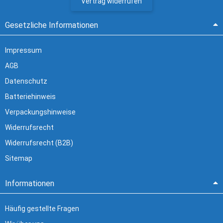
Vertrag widerrufen
Gesetzliche Informationen
Impressum
AGB
Datenschutz
Batteriehinweis
Verpackungshinweise
Widerrufsrecht
Widerrufsrecht (B2B)
Sitemap
Informationen
Häufig gestellte Fragen