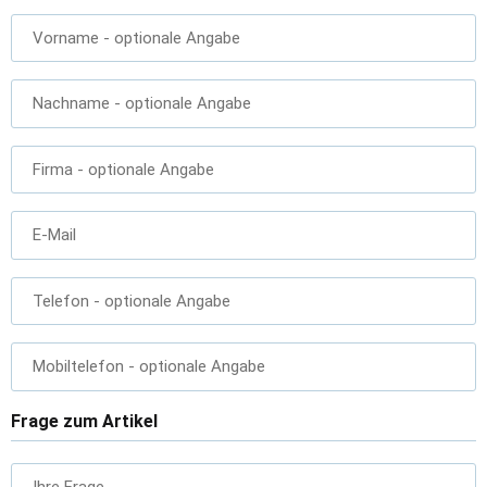
Vorname
- optionale Angabe
Nachname
- optionale Angabe
Firma
- optionale Angabe
E-Mail
Telefon
- optionale Angabe
Mobiltelefon
- optionale Angabe
Frage zum Artikel
Ihre Frage