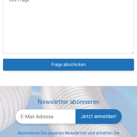
Frage abschicken
Newsletter abonnieren
Jetzt anmelden!
Abonnieren Sie unseren Newsletter und erhalten Sie