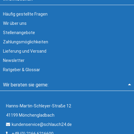
Häufig gestellte Fragen
Wir über uns
Stellenangebote
Zahlungsmöglichkeiten
Lieferung und Versand
Newsletter
Ratgeber & Glossar
Wir beraten sie gerne:
Hanns-Martin-Schleyer-Straße 12
41199 Mönchengladbach
kundenservice@schlauch24.de
+49 (0) 2166 6216600