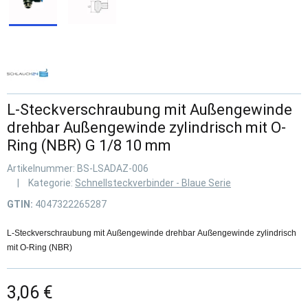
L-Steckverschraubung mit Außengewinde
drehbar Außengewinde zylindrisch mit O-
Ring (NBR) G 1/8 10 mm
Artikelnummer:
BS-LSADAZ-006
Kategorie:
Schnellsteckverbinder - Blaue Serie
GTIN:
4047322265287
L-Steckverschraubung mit Außengewinde drehbar Außengewinde zylindrisch
mit O-Ring (NBR)
3,06 €