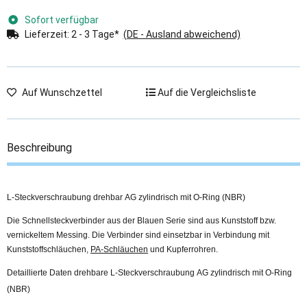
Sofort verfügbar
Lieferzeit:
2 - 3 Tage*
(DE - Ausland abweichend)
Auf Wunschzettel
Auf die Vergleichsliste
Beschreibung
L-Steckverschraubung drehbar AG zylindrisch mit O-Ring (NBR)
Die Schnellsteckverbinder aus der Blauen Serie sind aus Kunststoff bzw.
vernickeltem Messing. Die Verbinder sind einsetzbar in Verbindung mit
Kunststoffschläuchen,
PA-Schläuchen
und Kupferrohren.
Detaillierte Daten drehbare L-Steckverschraubung AG zylindrisch mit O-Ring
(NBR)