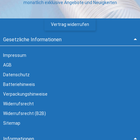
monatlich exklusive Angebote und Neuigkeiten
Vertrag widerrufen
Gesetzliche Informationen
Impressum
AGB
Datenschutz
Batteriehinweis
Verpackungshinweise
Widerrufsrecht
Widerrufsrecht (B2B)
Sitemap
Informationen