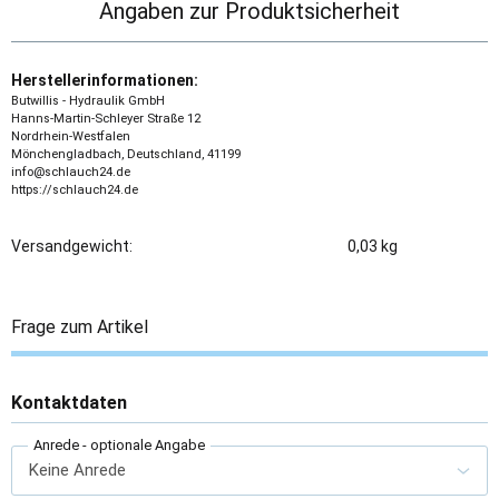
Angaben zur Produktsicherheit
Herstellerinformationen:
Butwillis - Hydraulik GmbH
Hanns-Martin-Schleyer Straße 12
Nordrhein-Westfalen
Mönchengladbach, Deutschland, 41199
info@schlauch24.de
https://schlauch24.de
Versandgewicht:
0,03 kg
Frage zum Artikel
Kontaktdaten
Anrede
- optionale Angabe