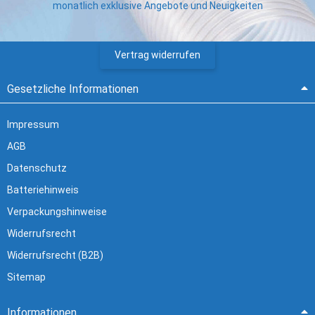
monatlich exklusive Angebote und Neuigkeiten
Vertrag widerrufen
Gesetzliche Informationen
Impressum
AGB
Datenschutz
Batteriehinweis
Verpackungshinweise
Widerrufsrecht
Widerrufsrecht (B2B)
Sitemap
Informationen