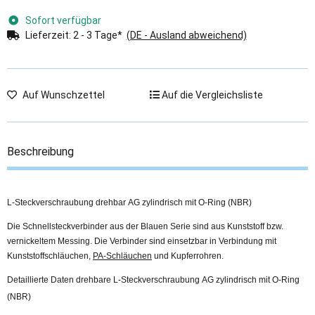
Sofort verfügbar
Lieferzeit:
2 - 3 Tage*
(DE - Ausland abweichend)
Auf Wunschzettel
Auf die Vergleichsliste
Beschreibung
L-Steckverschraubung drehbar AG zylindrisch mit O-Ring (NBR)
Die Schnellsteckverbinder aus der Blauen Serie sind aus Kunststoff bzw.
vernickeltem Messing. Die Verbinder sind einsetzbar in Verbindung mit
Kunststoffschläuchen,
PA-Schläuchen
und Kupferrohren.
Detaillierte Daten drehbare L-Steckverschraubung AG zylindrisch mit O-Ring
(NBR)