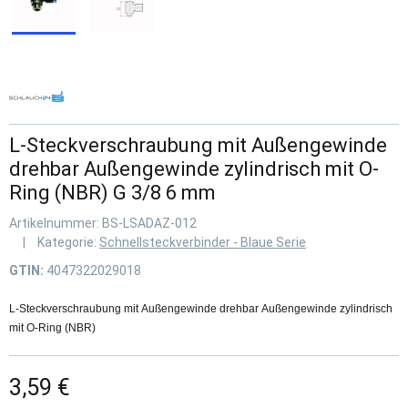
L-Steckverschraubung mit Außengewinde
drehbar Außengewinde zylindrisch mit O-
Ring (NBR) G 3/8 6 mm
Artikelnummer:
BS-LSADAZ-012
Kategorie:
Schnellsteckverbinder - Blaue Serie
GTIN:
4047322029018
L-Steckverschraubung mit Außengewinde drehbar Außengewinde zylindrisch
mit O-Ring (NBR)
3,59 €