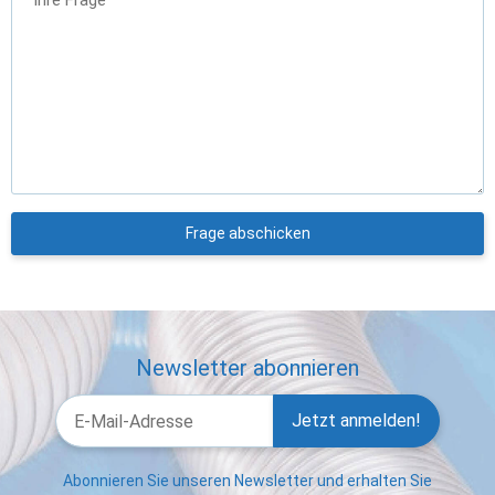
Frage abschicken
Newsletter abonnieren
Jetzt anmelden!
Abonnieren Sie unseren Newsletter und erhalten Sie