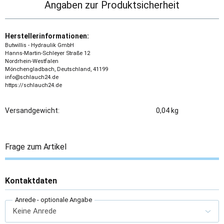
Angaben zur Produktsicherheit
Herstellerinformationen:
Butwillis - Hydraulik GmbH
Hanns-Martin-Schleyer Straße 12
Nordrhein-Westfalen
Mönchengladbach, Deutschland, 41199
info@schlauch24.de
https://schlauch24.de
Versandgewicht:
0,04 kg
Frage zum Artikel
Kontaktdaten
Anrede
- optionale Angabe