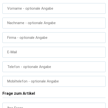
Vorname
- optionale Angabe
Nachname
- optionale Angabe
Firma
- optionale Angabe
E-Mail
Telefon
- optionale Angabe
Mobiltelefon
- optionale Angabe
Frage zum Artikel
Ihre Frage