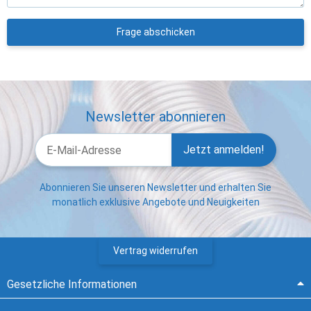
Frage abschicken
Newsletter abonnieren
Jetzt anmelden!
Abonnieren Sie unseren Newsletter und erhalten Sie
monatlich exklusive Angebote und Neuigkeiten
Vertrag widerrufen
Gesetzliche Informationen