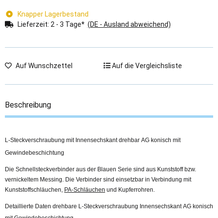
Knapper Lagerbestand
Lieferzeit:
2 - 3 Tage*
(DE - Ausland abweichend)
Auf Wunschzettel
Auf die Vergleichsliste
Beschreibung
L-Steckverschraubung mit Innensechskant drehbar AG konisch mit
Gewindebeschichtung
Die Schnellsteckverbinder aus der Blauen Serie sind aus Kunststoff bzw.
vernickeltem Messing. Die Verbinder sind einsetzbar in Verbindung mit
Kunststoffschläuchen,
PA-Schläuchen
und Kupferrohren.
Detaillierte Daten drehbare L-Steckverschraubung Innensechskant AG konisch