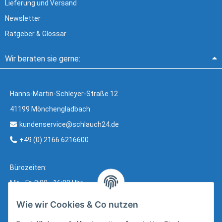
Lieferung und Versand
Newsletter
Ratgeber & Glossar
Wir beraten sie gerne:
Hanns-Martin-Schleyer-Straße 12
41199 Mönchengladbach
kundenservice@schlauch24.de
+49 (0) 2166 6216600
Bürozeiten:
Mo - Fr: 8:00 - 16:00 Uhr
Wie wir Cookies & Co nutzen