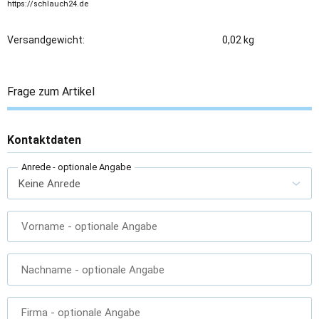
https://schlauch24.de
Versandgewicht:
0,02 kg
Frage zum Artikel
Kontaktdaten
Anrede
- optionale Angabe
Vorname
- optionale Angabe
Nachname
- optionale Angabe
Firma
- optionale Angabe