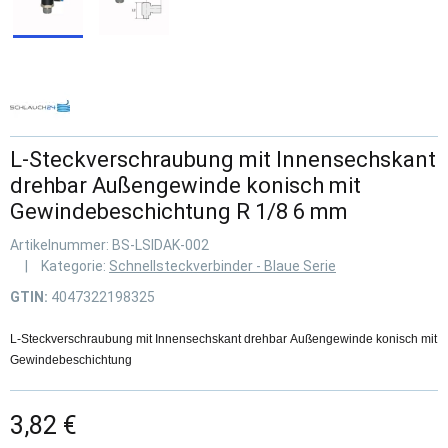
L-Steckverschraubung mit Innensechskant
drehbar Außengewinde konisch mit
Gewindebeschichtung R 1/8 6 mm
Artikelnummer:
BS-LSIDAK-002
Kategorie:
Schnellsteckverbinder - Blaue Serie
GTIN:
4047322198325
L-Steckverschraubung mit Innensechskant drehbar Außengewinde konisch mit
Gewindebeschichtung
3,82 €