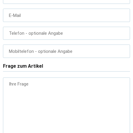
E-Mail
Telefon
- optionale Angabe
Mobiltelefon
- optionale Angabe
Frage zum Artikel
Ihre Frage