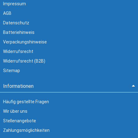
Impressum
AGB
Datenschutz
Batteriehinweis
Verpackungshinweise
Widerrufsrecht
Widerrufsrecht (B2B)
Sitemap
Informationen
Häufig gestellte Fragen
Wir über uns
Stellenangebote
Zahlungsmöglichkeiten