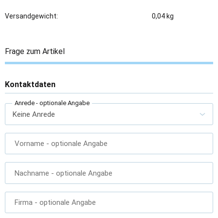
Versandgewicht:
0,04 kg
Frage zum Artikel
Kontaktdaten
Anrede
- optionale Angabe
Vorname
- optionale Angabe
Nachname
- optionale Angabe
Firma
- optionale Angabe