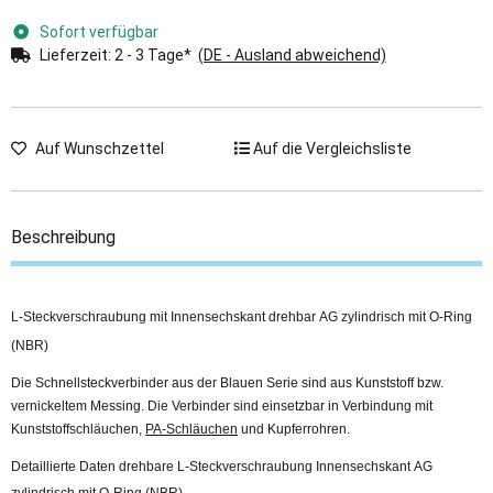
Sofort verfügbar
Lieferzeit:
2 - 3 Tage*
(DE - Ausland abweichend)
Auf Wunschzettel
Auf die Vergleichsliste
Beschreibung
L-Steckverschraubung mit Innensechskant drehbar AG zylindrisch mit O-Ring
(NBR)
Die Schnellsteckverbinder aus der Blauen Serie sind aus Kunststoff bzw.
vernickeltem Messing. Die Verbinder sind einsetzbar in Verbindung mit
Kunststoffschläuchen,
PA-Schläuchen
und Kupferrohren.
Detaillierte Daten drehbare L-Steckverschraubung Innensechskant AG