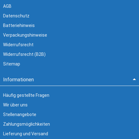
AGB
Datenschutz
Batteriehinweis
Verpackungshinweise
Widerrufsrecht
Widerrufsrecht (B2B)
Sitemap
Informationen
Häufig gestellte Fragen
Wir über uns
Stellenangebote
Zahlungsmöglichkeiten
Lieferung und Versand