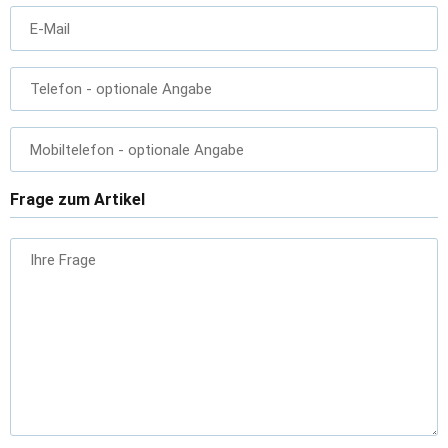
E-Mail
Telefon
- optionale Angabe
Mobiltelefon
- optionale Angabe
Frage zum Artikel
Ihre Frage