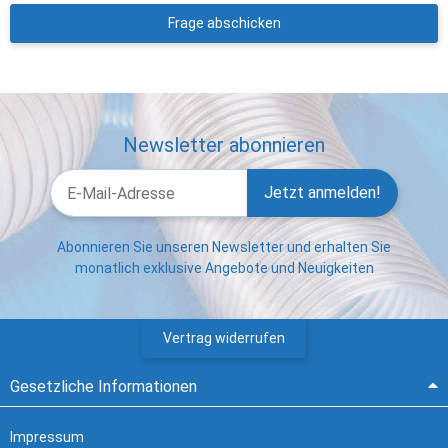
Frage abschicken
Newsletter abonnieren
Jetzt anmelden!
Abonnieren Sie unseren Newsletter und erhalten Sie
monatlich exklusive Angebote und Neuigkeiten
Vertrag widerrufen
Gesetzliche Informationen
Impressum