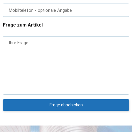
Mobiltelefon
- optionale Angabe
Frage zum Artikel
Ihre Frage
Frage abschicken