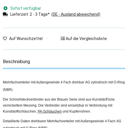
Sofort verfügbar
Lieferzeit:
2 - 3 Tage*
(DE - Ausland abweichend)
Auf Wunschzettel
Auf die Vergleichsliste
Beschreibung
Mehrfachverteiler mit Außengewinde 4 Fach drehbar AG zylindrisch mit O-Ring
(NBR)
Die Schnellsteckverbinder aus der Blauen Serie sind aus Kunststoff bzw.
vernickeltem Messing. Die Verbinder sind einsetzbar in Verbindung mit
Kunststoffschläuchen,
PA-Schläuchen
und Kupferrohren.
Detaillierte Daten drehbarer Mehrfachverteiler mit Außengewinde 4 Fach AG