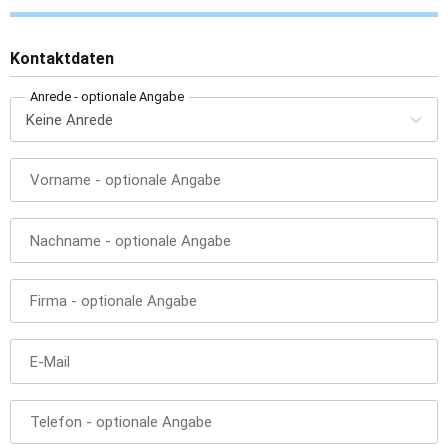
Kontaktdaten
Anrede
- optionale Angabe
Vorname
- optionale Angabe
Nachname
- optionale Angabe
Firma
- optionale Angabe
E-Mail
Telefon
- optionale Angabe