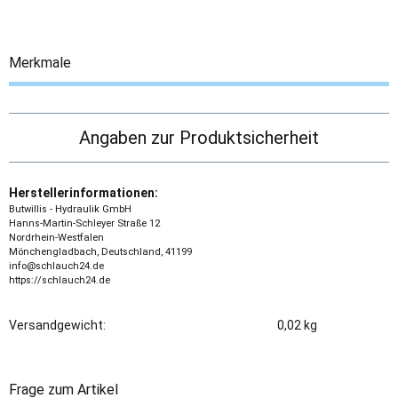
Merkmale
Angaben zur Produktsicherheit
Herstellerinformationen:
Butwillis - Hydraulik GmbH
Hanns-Martin-Schleyer Straße 12
Nordrhein-Westfalen
Mönchengladbach, Deutschland, 41199
info@schlauch24.de
https://schlauch24.de
Versandgewicht:
0,02 kg
Frage zum Artikel