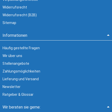
Widerrufsrecht
Widerrufsrecht (B2B)
Sitemap
Informationen
Häufig gestellte Fragen
Wir über uns
Stellenangebote
Zahlungsmöglichkeiten
Lieferung und Versand
Newsletter
Ratgeber & Glossar
Wir beraten sie gerne: