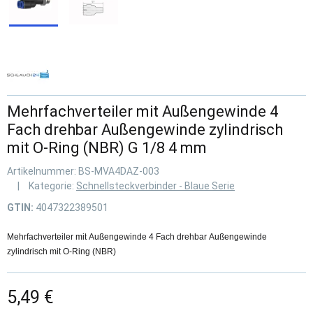
Mehrfachverteiler mit Außengewinde 4
Fach drehbar Außengewinde zylindrisch
mit O-Ring (NBR) G 1/8 4 mm
Artikelnummer:
BS-MVA4DAZ-003
Kategorie:
Schnellsteckverbinder - Blaue Serie
GTIN:
4047322389501
Mehrfachverteiler mit Außengewinde 4 Fach drehbar Außengewinde
zylindrisch mit O-Ring (NBR)
5,49 €