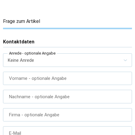
Frage zum Artikel
Kontaktdaten
Anrede
- optionale Angabe
Vorname
- optionale Angabe
Nachname
- optionale Angabe
Firma
- optionale Angabe
E-Mail