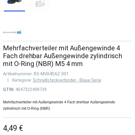
Mehrfachverteiler mit Außengewinde 4
Fach drehbar Außengewinde zylindrisch
mit O-Ring (NBR) M5 4 mm
Artikelnummer:
BS-MVA4DAZ-001
Kategorie:
Schnellsteckverbinder - Blaue Serie
GTIN:
4047322498739
Mehrfachverteiler mit Außengewinde 4 Fach drehbar Außengewinde
zylindrisch mit O-Ring (NBR)
4,49 €