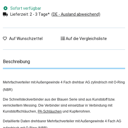
Sofort verfügbar
Lieferzeit:
2 - 3 Tage*
(DE - Ausland abweichend)
Auf Wunschzettel
Auf die Vergleichsliste
Beschreibung
Mehrfachverteiler mit Außengewinde 4 Fach drehbar AG zylindrisch mit O-Ring
(NBR)
Die Schnellsteckverbinder aus der Blauen Serie sind aus Kunststoff bzw.
vernickeltem Messing. Die Verbinder sind einsetzbar in Verbindung mit
Kunststoffschläuchen,
PA-Schläuchen
und Kupferrohren.
Detaillierte Daten drehbarer Mehrfachverteiler mit Außengewinde 4 Fach AG