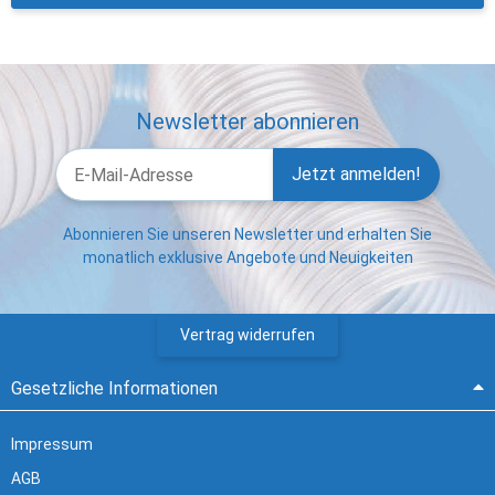
Newsletter abonnieren
Jetzt anmelden!
Abonnieren Sie unseren Newsletter und erhalten Sie
monatlich exklusive Angebote und Neuigkeiten
Vertrag widerrufen
Gesetzliche Informationen
Impressum
AGB