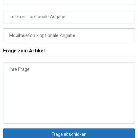
Telefon
- optionale Angabe
Mobiltelefon
- optionale Angabe
Frage zum Artikel
Ihre Frage
Frage abschicken