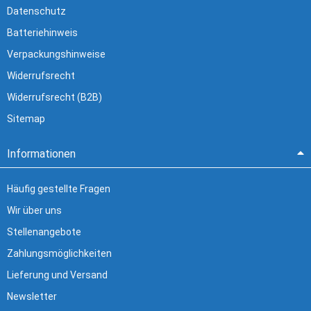
Datenschutz
Batteriehinweis
Verpackungshinweise
Widerrufsrecht
Widerrufsrecht (B2B)
Sitemap
Informationen
Häufig gestellte Fragen
Wir über uns
Stellenangebote
Zahlungsmöglichkeiten
Lieferung und Versand
Newsletter