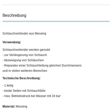
Beschreibung
Schlauchverbinder aus Messing
Verwendung:
Schlauchverbinder werden genutzt
- zur Verlängerung von Schlauch
- Abzweigung von Schläuchen
- Reparatur einer Schlauchleitung gleichen Durchmessers
und in vielen weiteren Bereichen
Technische Beschreibung:
- 1 teilig
- beide Seiten mit Schlauchtülle
- max. Betriebsdruck bei Wasser mit 16 bar
Material:
Messing