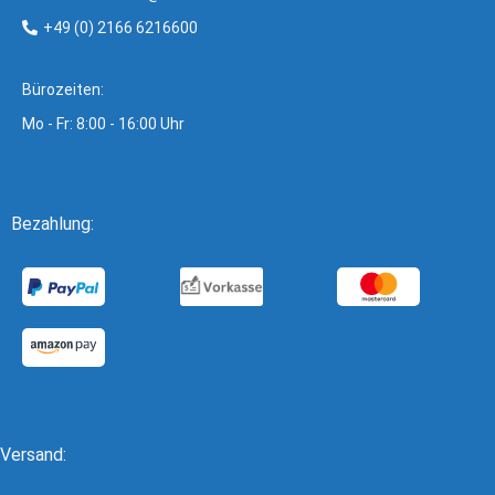
+49 (0) 2166 6216600
Bürozeiten:
Mo - Fr: 8:00 - 16:00 Uhr
Bezahlung:
Versand: