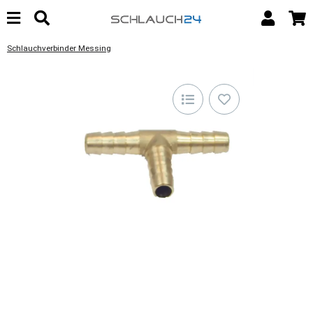
Schlauchverbinder Messing