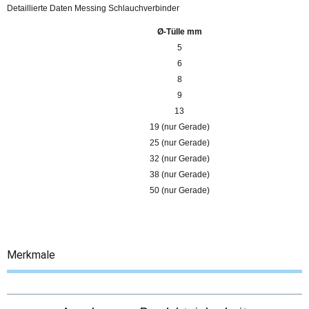
Detaillierte Daten Messing Schlauchverbinder
Ø-Tülle
mm
5
6
8
9
13
19 (nur Gerade)
25 (nur Gerade)
32 (nur Gerade)
38 (nur Gerade)
50 (nur Gerade)
Merkmale