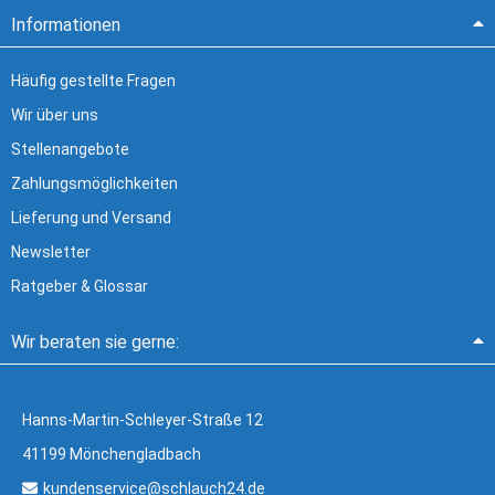
Informationen
Häufig gestellte Fragen
Wir über uns
Stellenangebote
Zahlungsmöglichkeiten
Lieferung und Versand
Newsletter
Ratgeber & Glossar
Wir beraten sie gerne:
Hanns-Martin-Schleyer-Straße 12
41199 Mönchengladbach
kundenservice@schlauch24.de