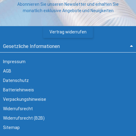
Abonnieren Sie unseren Newsletter und erhalten Sie
monatlich exklusive Angebote und Neuigkeiten
Vertrag widerrufen
Gesetzliche Informationen
Impressum
AGB
Datenschutz
Batteriehinweis
Verpackungshinweise
Widerrufsrecht
Widerrufsrecht (B2B)
Sitemap