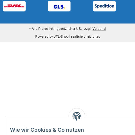
* Alle Preise inkl. gesetzlicher USt., zzgl.
Versand
Powered by
JTL-Shop
| realisiert mit
jd.tec
Wie wir Cookies & Co nutzen