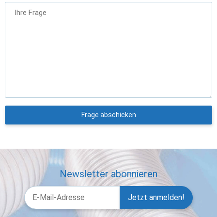
Ihre Frage
Frage abschicken
Newsletter abonnieren
Jetzt anmelden!