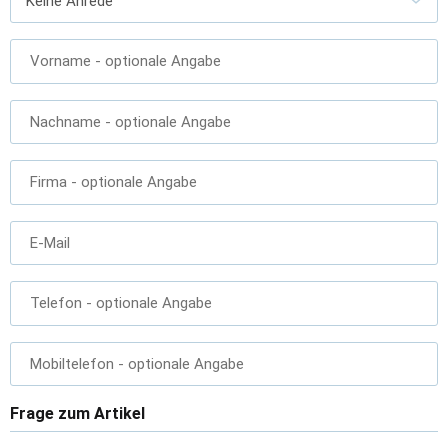
Vorname
- optionale Angabe
Nachname
- optionale Angabe
Firma
- optionale Angabe
E-Mail
Telefon
- optionale Angabe
Mobiltelefon
- optionale Angabe
Frage zum Artikel