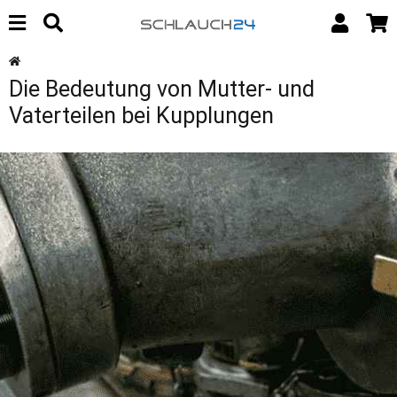
Die Bedeutung von Mutter- und
Vaterteilen bei Kupplungen