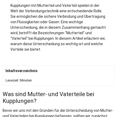
Kupplungen mit Mutterteil und Vaterteil spielen in der
Welt der Verbindungstechnik eine entscheidende Rolle.
Sie ermöglichen die sichere Verbindung und Übertragung
von Flüssigkeiten oder Gasen. Eine wichtige
Unterscheidung, die in diesem Zusammenhang gemacht
wird, betrifft die Bezeichnungen "Mutterteil" und
"Vaterteil" bei Kupplungen. In diesem Artikel erläutern wir,
warum diese Unterscheidung so wichtig ist und welche
Vorteile sie bietet.
Inhaltsverzeichnis
Lesezeit:
Minuten
Was sind Mutter- und Vaterteile bei
Kupplungen?
Bevor wir uns mit den Gründen für die Unterscheidung von Mutter-
und Vaterteilen bei Kupplungen befassen, sollten wir zunächst