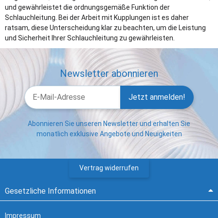
und gewährleistet die ordnungsgemäße Funktion der
Schlauchleitung. Bei der Arbeit mit Kupplungen ist es daher
ratsam, diese Unterscheidung klar zu beachten, um die Leistung
und Sicherheit Ihrer Schlauchleitung zu gewährleisten.
Newsletter abonnieren
Jetzt anmelden!
Abonnieren Sie unseren Newsletter und erhalten Sie
monatlich exklusive Angebote und Neuigkeiten
Vertrag widerrufen
Gesetzliche Informationen
Impressum