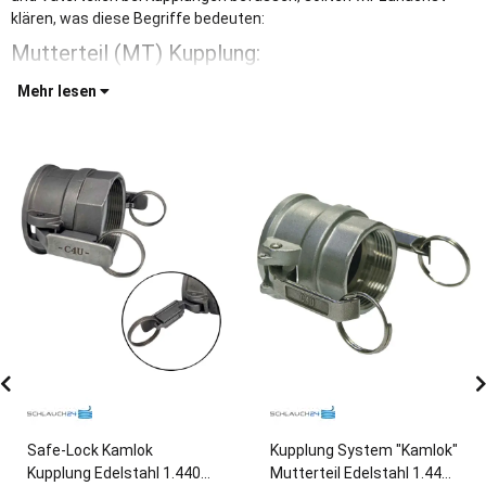
klären, was diese Begriffe bedeuten:
Mutterteil (MT) Kupplung:
Mehr lesen
Safe-Lock Kamlok
Kupplung System "Kamlok"
Kupplung Edelstahl 1.4408
Mutterteil Edelstahl 1.4408