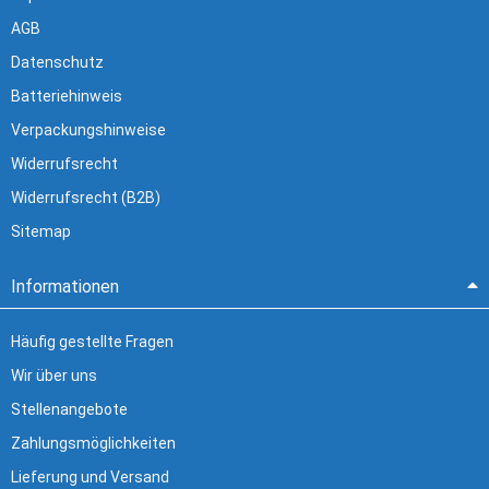
AGB
Datenschutz
Batteriehinweis
Verpackungshinweise
Widerrufsrecht
Widerrufsrecht (B2B)
Sitemap
Informationen
Häufig gestellte Fragen
Wir über uns
Stellenangebote
Zahlungsmöglichkeiten
Lieferung und Versand