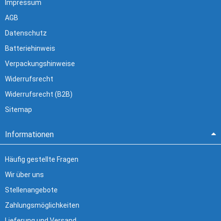
Impressum
AGB
Datenschutz
Batteriehinweis
Verpackungshinweise
Widerrufsrecht
Widerrufsrecht (B2B)
Sitemap
Informationen
Häufig gestellte Fragen
Wir über uns
Stellenangebote
Zahlungsmöglichkeiten
Lieferung und Versand