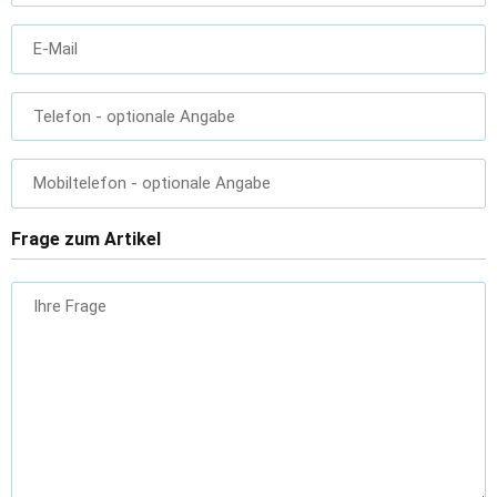
E-Mail
Telefon
- optionale Angabe
Mobiltelefon
- optionale Angabe
Frage zum Artikel
Ihre Frage