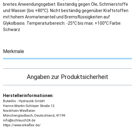
breites Anwendungsgebiet. Beständig gegen Öle, Schmierstoffe
und Wasser (bis +80°C). Nicht beständig gegenüber Kraftstoffen
mit hohem Aromatenanteil und Bremsflüssigkeiten auf
Glykolbasis. Temperaturbereich: -25°C bis max. +100°C Farbe:
Schwarz
Merkmale
Angaben zur Produktsicherheit
Herstellerinformationen:
Butwillis - Hydraulik GmbH
Hanns-Martin-Schleyer Straße 12
Nordrhein-Westfalen
Mönchengladbach, Deutschland, 41199
info@schlauch24.de
https://www.erkaflex.de/