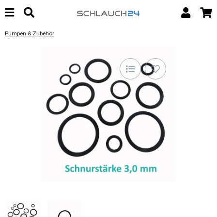
Pumpen & Zubehör