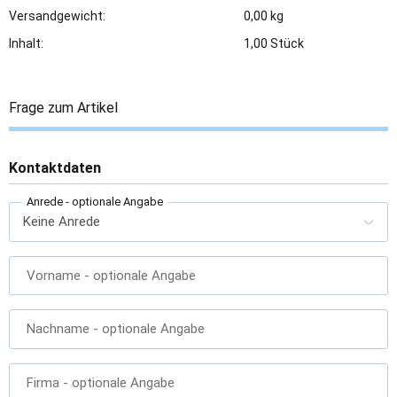
Versandgewicht:
0,00 kg
Inhalt:
1,00 Stück
Frage zum Artikel
Kontaktdaten
Anrede
- optionale Angabe
Vorname
- optionale Angabe
Nachname
- optionale Angabe
Firma
- optionale Angabe