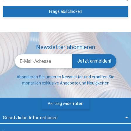
Frage abschicken
Newsletter abonnieren
Jetzt anmelden!
Abonnieren Sie unseren Newsletter und erhalten Sie
monatlich exklusive Angebote und Neuigkeiten
Vertrag widerrufen
Gesetzliche Informationen