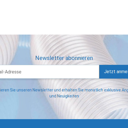
Newsletter abonnieren
Jetzt anme
eren Sie unseren Newsletter und erhalten Sie monatlich exklusive A
und Neuigkeiten