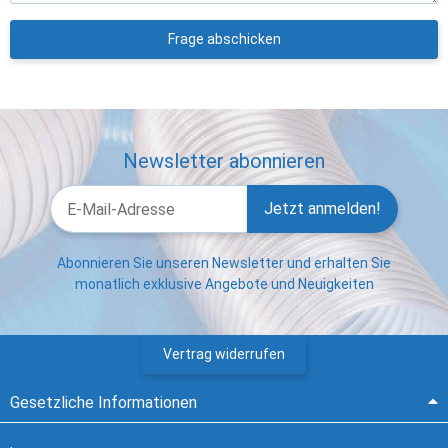
Frage abschicken
Newsletter abonnieren
Jetzt anmelden!
Abonnieren Sie unseren Newsletter und erhalten Sie
monatlich exklusive Angebote und Neuigkeiten
Vertrag widerrufen
Gesetzliche Informationen