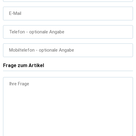
E-Mail
Telefon
- optionale Angabe
Mobiltelefon
- optionale Angabe
Frage zum Artikel
Ihre Frage