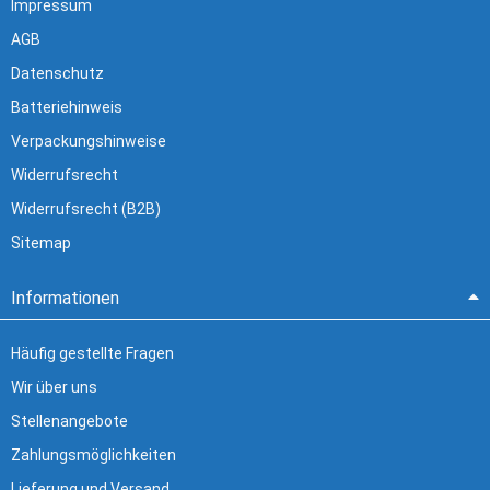
Impressum
AGB
Datenschutz
Batteriehinweis
Verpackungshinweise
Widerrufsrecht
Widerrufsrecht (B2B)
Sitemap
Informationen
Häufig gestellte Fragen
Wir über uns
Stellenangebote
Zahlungsmöglichkeiten
Lieferung und Versand