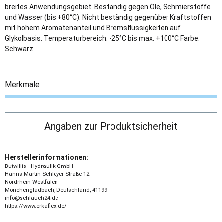
breites Anwendungsgebiet. Beständig gegen Öle, Schmierstoffe
und Wasser (bis +80°C). Nicht beständig gegenüber Kraftstoffen
mit hohem Aromatenanteil und Bremsflüssigkeiten auf
Glykolbasis. Temperaturbereich: -25°C bis max. +100°C Farbe:
Schwarz
Merkmale
Angaben zur Produktsicherheit
Herstellerinformationen:
Butwillis - Hydraulik GmbH
Hanns-Martin-Schleyer Straße 12
Nordrhein-Westfalen
Mönchengladbach, Deutschland, 41199
info@schlauch24.de
https://www.erkaflex.de/