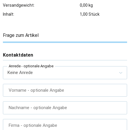
Versandgewicht:
0,00 kg
Inhalt:
1,00 Stück
Frage zum Artikel
Kontaktdaten
Anrede
- optionale Angabe
Vorname
- optionale Angabe
Nachname
- optionale Angabe
Firma
- optionale Angabe