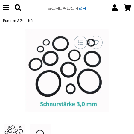
Pumpen & Zubehör