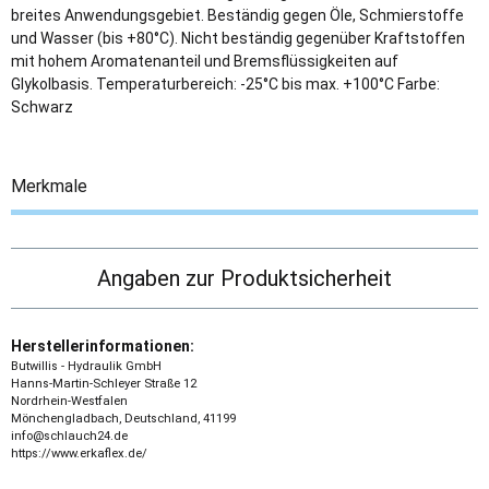
breites Anwendungsgebiet. Beständig gegen Öle, Schmierstoffe
und Wasser (bis +80°C). Nicht beständig gegenüber Kraftstoffen
mit hohem Aromatenanteil und Bremsflüssigkeiten auf
Glykolbasis. Temperaturbereich: -25°C bis max. +100°C Farbe:
Schwarz
Merkmale
Angaben zur Produktsicherheit
Herstellerinformationen:
Butwillis - Hydraulik GmbH
Hanns-Martin-Schleyer Straße 12
Nordrhein-Westfalen
Mönchengladbach, Deutschland, 41199
info@schlauch24.de
https://www.erkaflex.de/