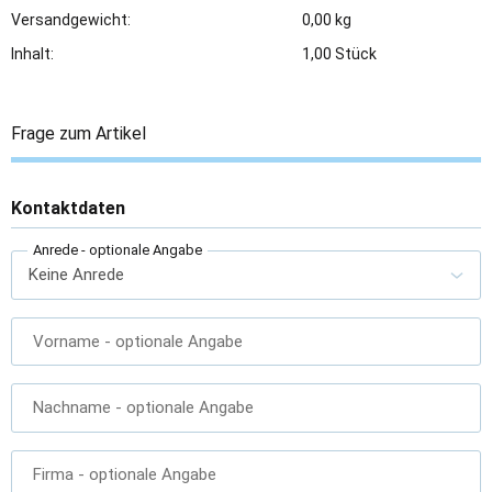
Versandgewicht:
0,00 kg
Inhalt:
1,00 Stück
Frage zum Artikel
Kontaktdaten
Anrede
- optionale Angabe
Vorname
- optionale Angabe
Nachname
- optionale Angabe
Firma
- optionale Angabe