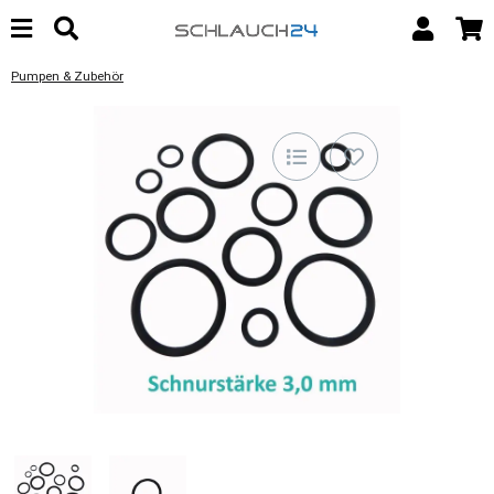
Pumpen & Zubehör