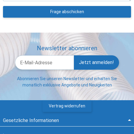
Frage abschicken
Newsletter abonnieren
Jetzt anmelden!
Abonnieren Sie unseren Newsletter und erhalten Sie
monatlich exklusive Angebote und Neuigkeiten
Vertrag widerrufen
Gesetzliche Informationen