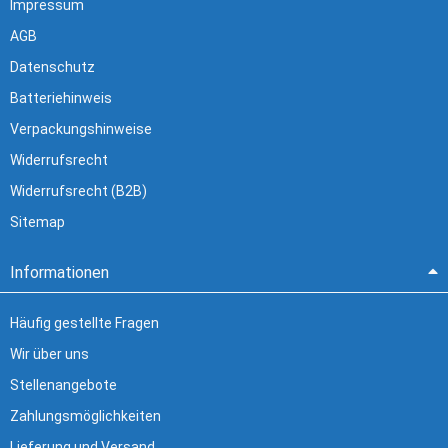
Impressum
AGB
Datenschutz
Batteriehinweis
Verpackungshinweise
Widerrufsrecht
Widerrufsrecht (B2B)
Sitemap
Informationen
Häufig gestellte Fragen
Wir über uns
Stellenangebote
Zahlungsmöglichkeiten
Lieferung und Versand