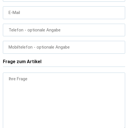
E-Mail
Telefon
- optionale Angabe
Mobiltelefon
- optionale Angabe
Frage zum Artikel
Ihre Frage