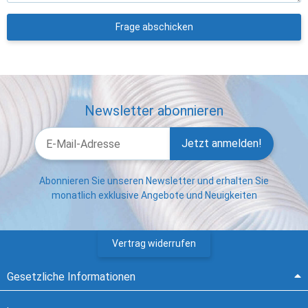
Frage abschicken
Newsletter abonnieren
Jetzt anmelden!
Abonnieren Sie unseren Newsletter und erhalten Sie
monatlich exklusive Angebote und Neuigkeiten
Vertrag widerrufen
Gesetzliche Informationen