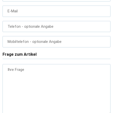
E-Mail
Telefon
- optionale Angabe
Mobiltelefon
- optionale Angabe
Frage zum Artikel
Ihre Frage