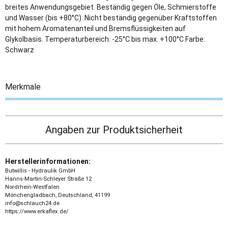
breites Anwendungsgebiet. Beständig gegen Öle, Schmierstoffe
und Wasser (bis +80°C). Nicht beständig gegenüber Kraftstoffen
mit hohem Aromatenanteil und Bremsflüssigkeiten auf
Glykolbasis. Temperaturbereich: -25°C bis max. +100°C Farbe:
Schwarz
Merkmale
Angaben zur Produktsicherheit
Herstellerinformationen:
Butwillis - Hydraulik GmbH
Hanns-Martin-Schleyer Straße 12
Nordrhein-Westfalen
Mönchengladbach, Deutschland, 41199
info@schlauch24.de
https://www.erkaflex.de/