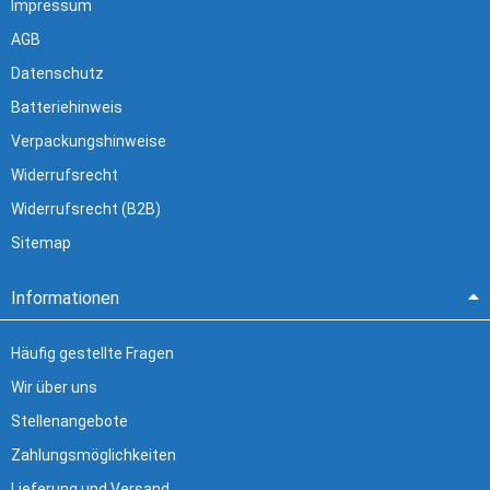
Impressum
AGB
Datenschutz
Batteriehinweis
Verpackungshinweise
Widerrufsrecht
Widerrufsrecht (B2B)
Sitemap
Informationen
Häufig gestellte Fragen
Wir über uns
Stellenangebote
Zahlungsmöglichkeiten
Lieferung und Versand