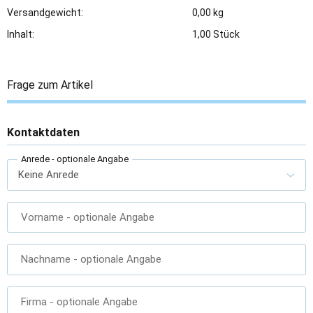
Versandgewicht:
0,00 kg
Inhalt:
1,00 Stück
Frage zum Artikel
Kontaktdaten
Anrede
- optionale Angabe
Vorname
- optionale Angabe
Nachname
- optionale Angabe
Firma
- optionale Angabe