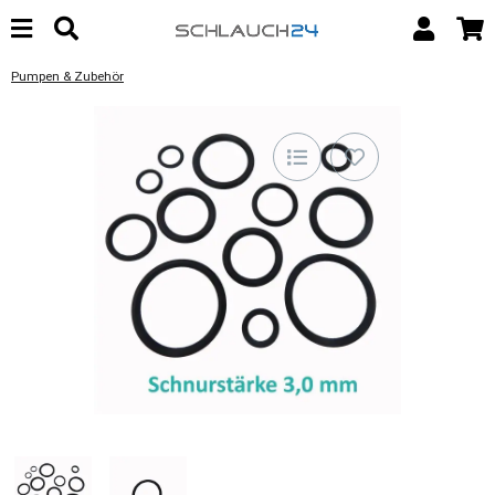
Pumpen & Zubehör