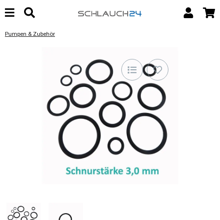
Pumpen & Zubehör