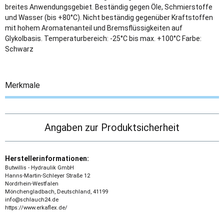
breites Anwendungsgebiet. Beständig gegen Öle, Schmierstoffe
und Wasser (bis +80°C). Nicht beständig gegenüber Kraftstoffen
mit hohem Aromatenanteil und Bremsflüssigkeiten auf
Glykolbasis. Temperaturbereich: -25°C bis max. +100°C Farbe:
Schwarz
Merkmale
Angaben zur Produktsicherheit
Herstellerinformationen:
Butwillis - Hydraulik GmbH
Hanns-Martin-Schleyer Straße 12
Nordrhein-Westfalen
Mönchengladbach, Deutschland, 41199
info@schlauch24.de
https://www.erkaflex.de/