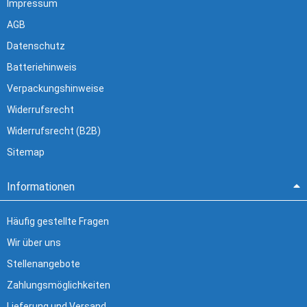
Impressum
AGB
Datenschutz
Batteriehinweis
Verpackungshinweise
Widerrufsrecht
Widerrufsrecht (B2B)
Sitemap
Informationen
Häufig gestellte Fragen
Wir über uns
Stellenangebote
Zahlungsmöglichkeiten
Lieferung und Versand