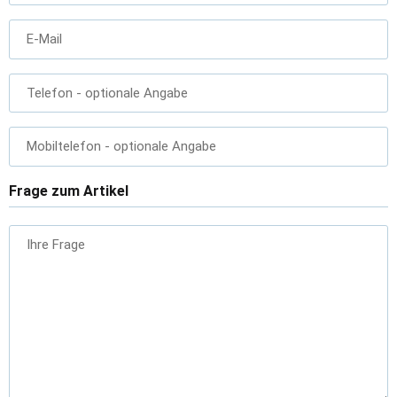
E-Mail
Telefon
- optionale Angabe
Mobiltelefon
- optionale Angabe
Frage zum Artikel
Ihre Frage