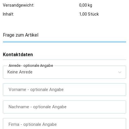
Versandgewicht:
0,00 kg
Inhalt:
1,00 Stück
Frage zum Artikel
Kontaktdaten
Anrede
- optionale Angabe
Vorname
- optionale Angabe
Nachname
- optionale Angabe
Firma
- optionale Angabe