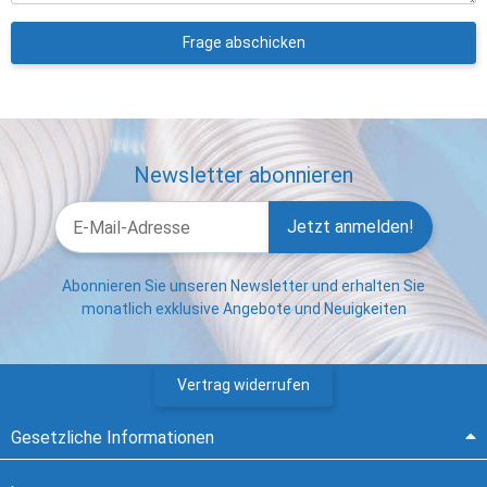
Frage abschicken
Newsletter abonnieren
Jetzt anmelden!
Abonnieren Sie unseren Newsletter und erhalten Sie
monatlich exklusive Angebote und Neuigkeiten
Vertrag widerrufen
Gesetzliche Informationen