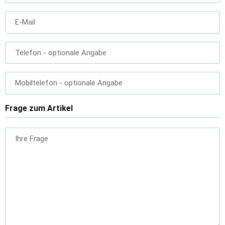
E-Mail
Telefon
- optionale Angabe
Mobiltelefon
- optionale Angabe
Frage zum Artikel
Ihre Frage