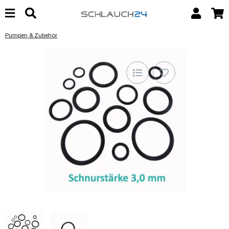
Pumpen & Zubehör