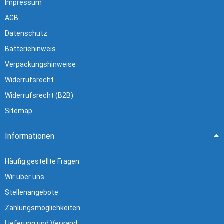
Impressum
AGB
Datenschutz
Batteriehinweis
Verpackungshinweise
Widerrufsrecht
Widerrufsrecht (B2B)
Sitemap
Informationen
Häufig gestellte Fragen
Wir über uns
Stellenangebote
Zahlungsmöglichkeiten
Lieferung und Versand