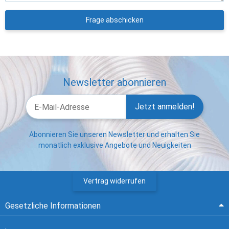
Frage abschicken
Newsletter abonnieren
Jetzt anmelden!
Abonnieren Sie unseren Newsletter und erhalten Sie
monatlich exklusive Angebote und Neuigkeiten
Vertrag widerrufen
Gesetzliche Informationen