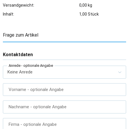
Versandgewicht:
0,00 kg
Inhalt:
1,00 Stück
Frage zum Artikel
Kontaktdaten
Anrede
- optionale Angabe
Vorname
- optionale Angabe
Nachname
- optionale Angabe
Firma
- optionale Angabe