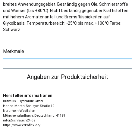
breites Anwendungsgebiet. Beständig gegen Öle, Schmierstoffe
und Wasser (bis +80°C). Nicht beständig gegenüber Kraftstoffen
mit hohem Aromatenanteil und Bremsflüssigkeiten auf
Glykolbasis. Temperaturbereich: -25°C bis max. +100°C Farbe:
Schwarz
Merkmale
Angaben zur Produktsicherheit
Herstellerinformationen:
Butwillis - Hydraulik GmbH
Hanns-Martin-Schleyer Straße 12
Nordrhein-Westfalen
Mönchengladbach, Deutschland, 41199
info@schlauch24.de
https://www.erkaflex.de/