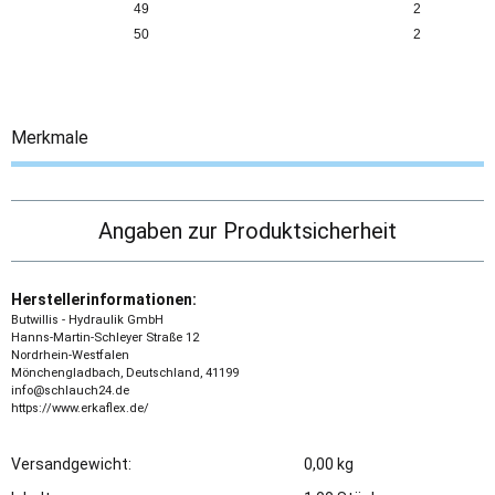
49
2
50
2
Merkmale
Angaben zur Produktsicherheit
Herstellerinformationen:
Butwillis - Hydraulik GmbH
Hanns-Martin-Schleyer Straße 12
Nordrhein-Westfalen
Mönchengladbach, Deutschland, 41199
info@schlauch24.de
https://www.erkaflex.de/
Versandgewicht:
0,00 kg