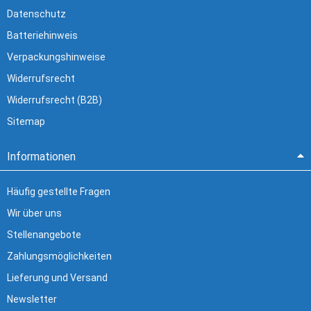
Datenschutz
Batteriehinweis
Verpackungshinweise
Widerrufsrecht
Widerrufsrecht (B2B)
Sitemap
Informationen
Häufig gestellte Fragen
Wir über uns
Stellenangebote
Zahlungsmöglichkeiten
Lieferung und Versand
Newsletter