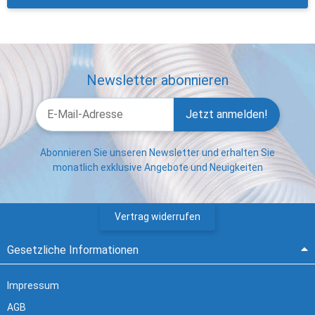
Newsletter abonnieren
Jetzt anmelden!
Abonnieren Sie unseren Newsletter und erhalten Sie
monatlich exklusive Angebote und Neuigkeiten
Vertrag widerrufen
Gesetzliche Informationen
Impressum
AGB