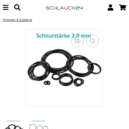
Pumpen & Zubehör