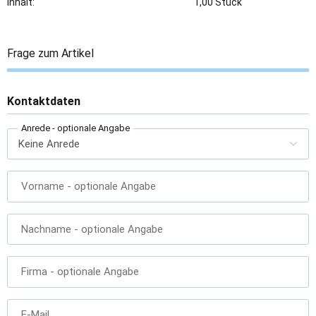
Inhalt:
1,00 Stück
Frage zum Artikel
Kontaktdaten
Anrede
- optionale Angabe
Vorname
- optionale Angabe
Nachname
- optionale Angabe
Firma
- optionale Angabe
E-Mail