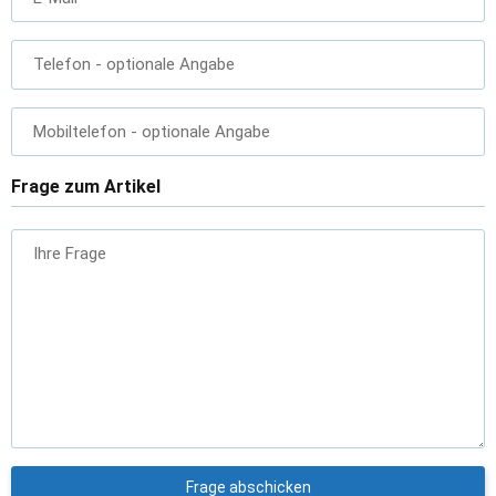
Telefon
- optionale Angabe
Mobiltelefon
- optionale Angabe
Frage zum Artikel
Ihre Frage
Frage abschicken