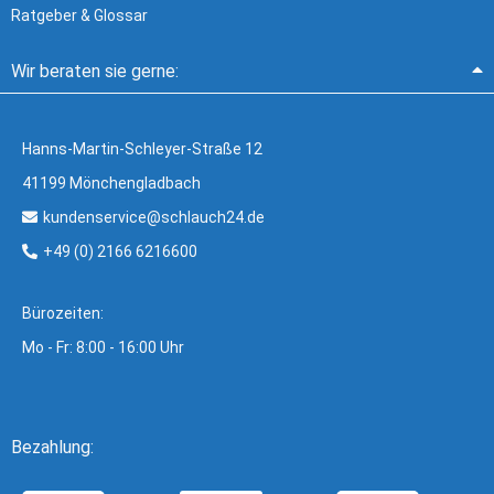
Ratgeber & Glossar
Wir beraten sie gerne:
Hanns-Martin-Schleyer-Straße 12
41199 Mönchengladbach
kundenservice@schlauch24.de
+49 (0) 2166 6216600
Bürozeiten:
Mo - Fr: 8:00 - 16:00 Uhr
Bezahlung: