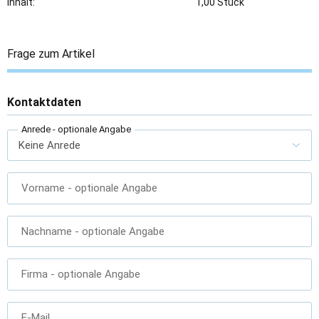
Inhalt:
1,00 Stück
Frage zum Artikel
Kontaktdaten
Anrede
- optionale Angabe
Vorname
- optionale Angabe
Nachname
- optionale Angabe
Firma
- optionale Angabe
E-Mail