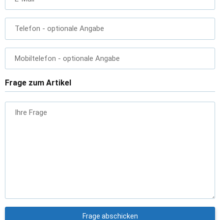
Telefon
- optionale Angabe
Mobiltelefon
- optionale Angabe
Frage zum Artikel
Ihre Frage
Frage abschicken