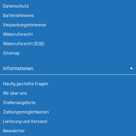
Datenschutz
Batteriehinweis
Verpackungshinweise
Widerrufsrecht
Widerrufsrecht (B2B)
Sitemap
Informationen
Häufig gestellte Fragen
Wir über uns
Stellenangebote
Zahlungsmöglichkeiten
Lieferung und Versand
Newsletter