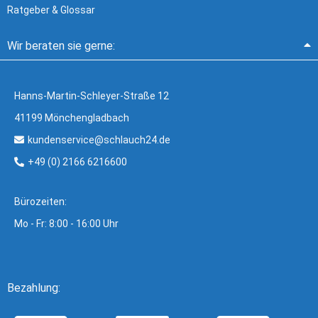
Ratgeber & Glossar
Wir beraten sie gerne:
Hanns-Martin-Schleyer-Straße 12
41199 Mönchengladbach
kundenservice@schlauch24.de
+49 (0) 2166 6216600
Bürozeiten:
Mo - Fr: 8:00 - 16:00 Uhr
Bezahlung: