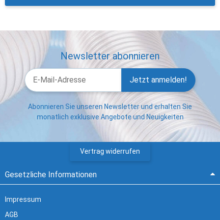
Newsletter abonnieren
Jetzt anmelden!
Abonnieren Sie unseren Newsletter und erhalten Sie
monatlich exklusive Angebote und Neuigkeiten
Vertrag widerrufen
Gesetzliche Informationen
Impressum
AGB