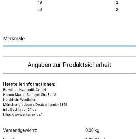
49
2
50
2
Merkmale
Angaben zur Produktsicherheit
Herstellerinformationen:
Butwillis - Hydraulik GmbH
Hanns-Martin-Schleyer Straße 12
Nordrhein-Westfalen
Mönchengladbach, Deutschland, 41199
info@schlauch24.de
https://www.erkaflex.de/
Versandgewicht:
0,00 kg