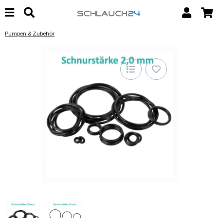
Pumpen & Zubehör