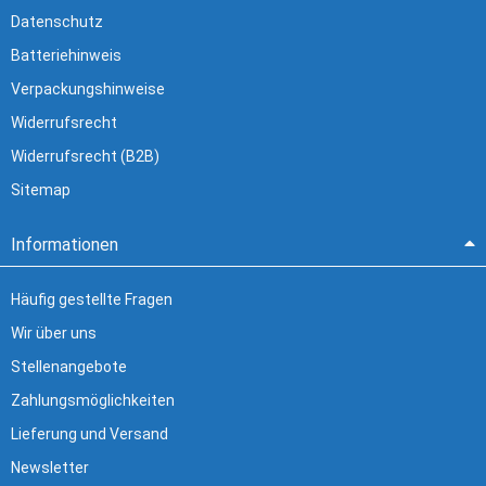
Datenschutz
Batteriehinweis
Verpackungshinweise
Widerrufsrecht
Widerrufsrecht (B2B)
Sitemap
Informationen
Häufig gestellte Fragen
Wir über uns
Stellenangebote
Zahlungsmöglichkeiten
Lieferung und Versand
Newsletter