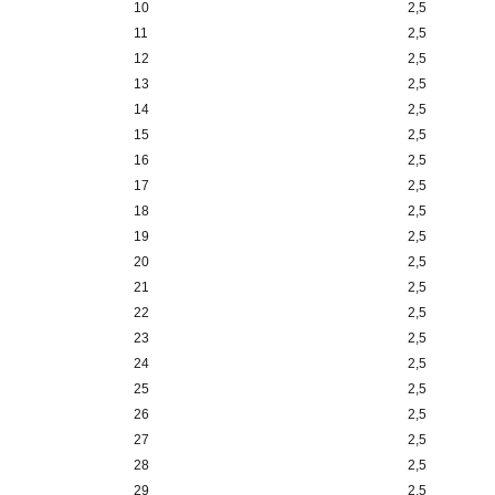
10
2,5
11
2,5
12
2,5
13
2,5
14
2,5
15
2,5
16
2,5
17
2,5
18
2,5
19
2,5
20
2,5
21
2,5
22
2,5
23
2,5
24
2,5
25
2,5
26
2,5
27
2,5
28
2,5
29
2,5