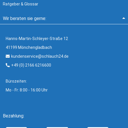
Ratgeber & Glossar
Wir beraten sie gerne:
Hanns-Martin-Schleyer-Straße 12
41199 Mönchengladbach
kundenservice@schlauch24.de
+49 (0) 2166 6216600
Bürozeiten:
Mo - Fr: 8:00 - 16:00 Uhr
Bezahlung: