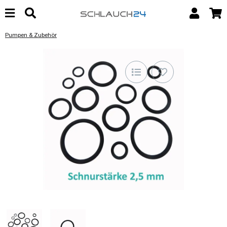
Pumpen & Zubehör