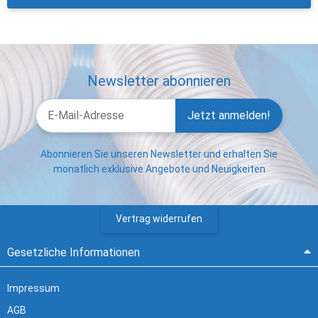
Newsletter abonnieren
Jetzt anmelden!
Abonnieren Sie unseren Newsletter und erhalten Sie
monatlich exklusive Angebote und Neuigkeiten
Vertrag widerrufen
Gesetzliche Informationen
Impressum
AGB