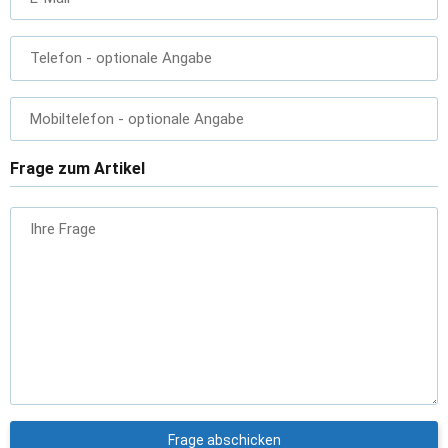
Telefon
- optionale Angabe
Mobiltelefon
- optionale Angabe
Frage zum Artikel
Ihre Frage
Frage abschicken