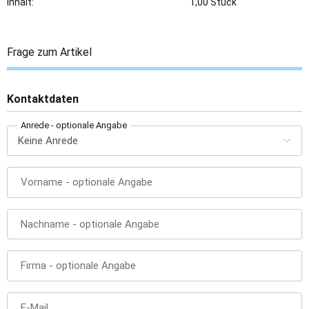
Inhalt:
1,00 Stück
Frage zum Artikel
Kontaktdaten
Anrede
- optionale Angabe
Vorname
- optionale Angabe
Nachname
- optionale Angabe
Firma
- optionale Angabe
E-Mail