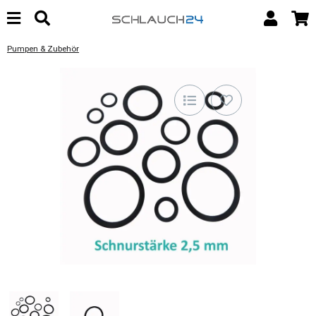
Pumpen & Zubehör