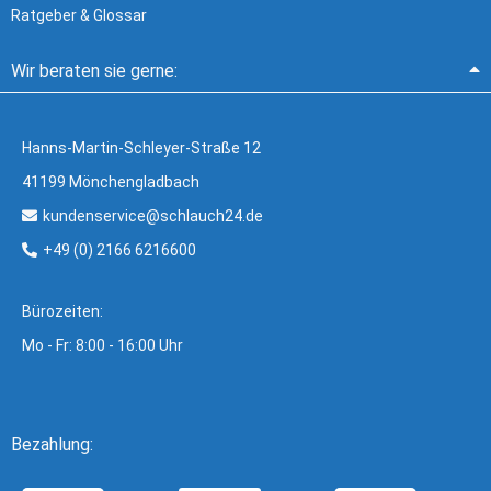
Ratgeber & Glossar
Wir beraten sie gerne:
Hanns-Martin-Schleyer-Straße 12
41199 Mönchengladbach
kundenservice@schlauch24.de
+49 (0) 2166 6216600
Bürozeiten:
Mo - Fr: 8:00 - 16:00 Uhr
Bezahlung: