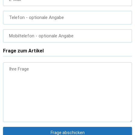
Telefon
- optionale Angabe
Mobiltelefon
- optionale Angabe
Frage zum Artikel
Ihre Frage
Frage abschicken