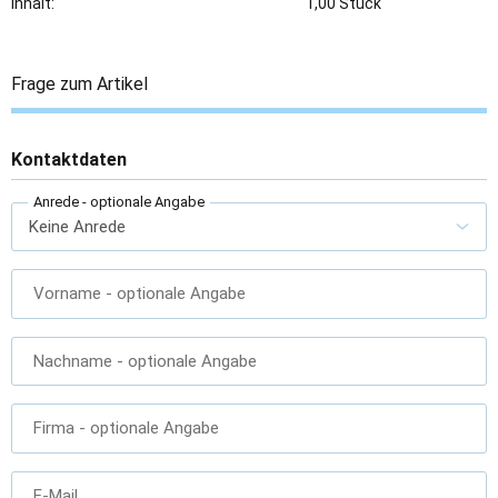
Inhalt:
1,00 Stück
Frage zum Artikel
Kontaktdaten
Anrede
- optionale Angabe
Vorname
- optionale Angabe
Nachname
- optionale Angabe
Firma
- optionale Angabe
E-Mail