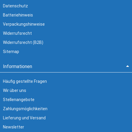
Datenschutz
Batteriehinweis
Verpackungshinweise
Widerrufsrecht
Widerrufsrecht (B2B)
Sitemap
Informationen
Häufig gestellte Fragen
Wir über uns
Stellenangebote
Zahlungsmöglichkeiten
Lieferung und Versand
Newsletter