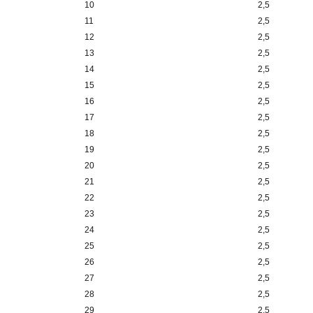
10
2,5
11
2,5
12
2,5
13
2,5
14
2,5
15
2,5
16
2,5
17
2,5
18
2,5
19
2,5
20
2,5
21
2,5
22
2,5
23
2,5
24
2,5
25
2,5
26
2,5
27
2,5
28
2,5
29
2,5