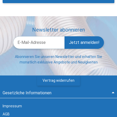
Newsletter abonnieren
Jetzt anmelden!
Abonnieren Sie unseren Newsletter und erhalten Sie
monatlich exklusive Angebote und Neuigkeiten
Vertrag widerrufen
Gesetzliche Informationen
Impressum
AGB