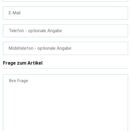
E-Mail
Telefon
- optionale Angabe
Mobiltelefon
- optionale Angabe
Frage zum Artikel
Ihre Frage