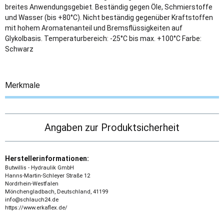
breites Anwendungsgebiet. Beständig gegen Öle, Schmierstoffe
und Wasser (bis +80°C). Nicht beständig gegenüber Kraftstoffen
mit hohem Aromatenanteil und Bremsflüssigkeiten auf
Glykolbasis. Temperaturbereich: -25°C bis max. +100°C Farbe:
Schwarz
Merkmale
Angaben zur Produktsicherheit
Herstellerinformationen:
Butwillis - Hydraulik GmbH
Hanns-Martin-Schleyer Straße 12
Nordrhein-Westfalen
Mönchengladbach, Deutschland, 41199
info@schlauch24.de
https://www.erkaflex.de/