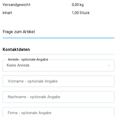
Versandgewicht:
0,00 kg
Inhalt:
1,00 Stück
Frage zum Artikel
Kontaktdaten
Anrede
- optionale Angabe
Vorname
- optionale Angabe
Nachname
- optionale Angabe
Firma
- optionale Angabe