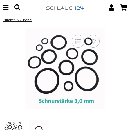
Pumpen & Zubehör