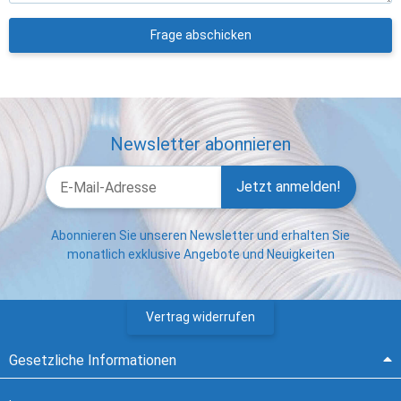
Frage abschicken
Newsletter abonnieren
Jetzt anmelden!
Abonnieren Sie unseren Newsletter und erhalten Sie
monatlich exklusive Angebote und Neuigkeiten
Vertrag widerrufen
Gesetzliche Informationen