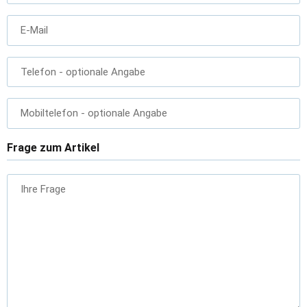
E-Mail
Telefon
- optionale Angabe
Mobiltelefon
- optionale Angabe
Frage zum Artikel
Ihre Frage