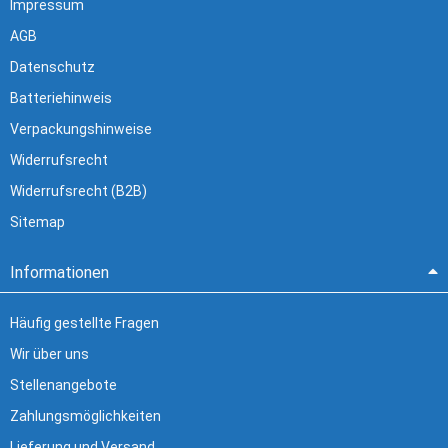
Impressum
AGB
Datenschutz
Batteriehinweis
Verpackungshinweise
Widerrufsrecht
Widerrufsrecht (B2B)
Sitemap
Informationen
Häufig gestellte Fragen
Wir über uns
Stellenangebote
Zahlungsmöglichkeiten
Lieferung und Versand