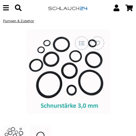
Pumpen & Zubehör