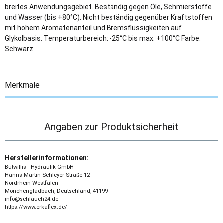
breites Anwendungsgebiet. Beständig gegen Öle, Schmierstoffe
und Wasser (bis +80°C). Nicht beständig gegenüber Kraftstoffen
mit hohem Aromatenanteil und Bremsflüssigkeiten auf
Glykolbasis. Temperaturbereich: -25°C bis max. +100°C Farbe:
Schwarz
Merkmale
Angaben zur Produktsicherheit
Herstellerinformationen:
Butwillis - Hydraulik GmbH
Hanns-Martin-Schleyer Straße 12
Nordrhein-Westfalen
Mönchengladbach, Deutschland, 41199
info@schlauch24.de
https://www.erkaflex.de/