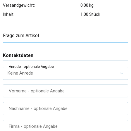
Versandgewicht:
0,00 kg
Inhalt:
1,00 Stück
Frage zum Artikel
Kontaktdaten
Anrede
- optionale Angabe
Vorname
- optionale Angabe
Nachname
- optionale Angabe
Firma
- optionale Angabe