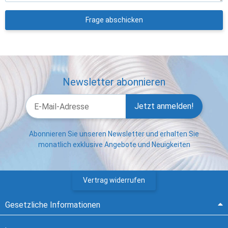
Frage abschicken
Newsletter abonnieren
Jetzt anmelden!
Abonnieren Sie unseren Newsletter und erhalten Sie
monatlich exklusive Angebote und Neuigkeiten
Vertrag widerrufen
Gesetzliche Informationen