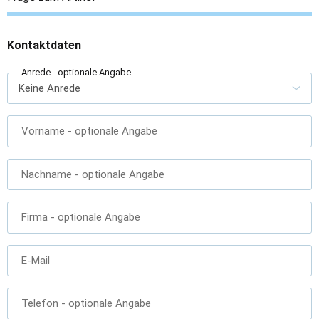
Kontaktdaten
Anrede
- optionale Angabe
Vorname
- optionale Angabe
Nachname
- optionale Angabe
Firma
- optionale Angabe
E-Mail
Telefon
- optionale Angabe