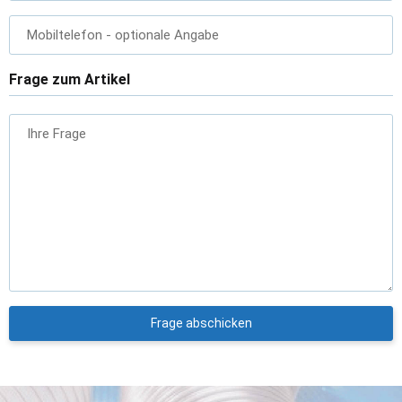
Mobiltelefon
- optionale Angabe
Frage zum Artikel
Ihre Frage
Frage abschicken