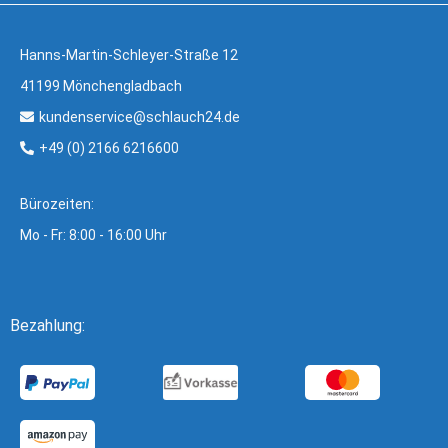
Hanns-Martin-Schleyer-Straße 12
41199 Mönchengladbach
kundenservice@schlauch24.de
+49 (0) 2166 6216600
Bürozeiten:
Mo - Fr: 8:00 - 16:00 Uhr
Bezahlung: