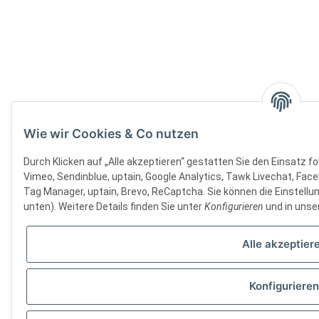
Wie wir Cookies & Co nutzen
Durch Klicken auf „Alle akzeptieren“ gestatten Sie den Einsatz 
Vimeo, Sendinblue, uptain, Google Analytics, Tawk Livechat, Face
Tag Manager, uptain, Brevo, ReCaptcha. Sie können die Einstellun
unten). Weitere Details finden Sie unter
Konfigurieren
und in unse
Alle akzeptier
Konfigurieren