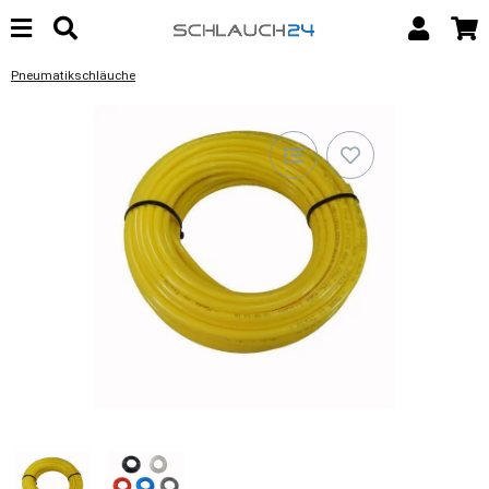
Pneumatikschläuche