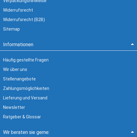
Verpackungshinweise
Widerrufsrecht
Widerrufsrecht (B2B)
Sitemap
Informationen
Häufig gestellte Fragen
Wir über uns
Stellenangebote
Zahlungsmöglichkeiten
Lieferung und Versand
Newsletter
Ratgeber & Glossar
Wir beraten sie gerne: