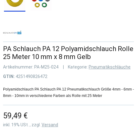
PA Schlauch PA 12 Polyamidschlauch Rolle
25 Meter 10 mm x 8 mm Gelb
Artikelnummer:
PA-M25-024
Kategorie:
Pneumatikschläuche
GTIN:
4251490826472
Polyamidschlauch PA Schlauch PA 12 Pneumatikschlauch Größe 4mm - 6mm -
8mm - 10mm in verschiedene Farben als Rolle mit 25 Meter
59,49 €
inkl. 19% USt. , zzgl.
Versand