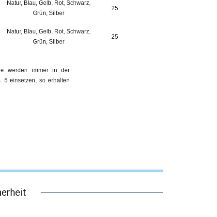
Natur, Blau, Gelb, Rot, Schwarz,
25
Grün, Silber
Natur, Blau, Gelb, Rot, Schwarz,
25
Grün, Silber
che werden immer in der
 5 einsetzen, so erhalten
erheit