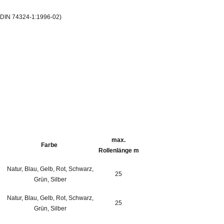
 DIN 74324-1:1996-02)
max.
Farbe
Rollenlänge m
Natur, Blau, Gelb, Rot, Schwarz,
25
Grün, Silber
Natur, Blau, Gelb, Rot, Schwarz,
25
Grün, Silber