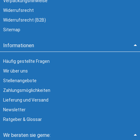
Verpackungshinweise
Widerrufsrecht
Widerrufsrecht (B2B)
Sitemap
Informationen
Häufig gestellte Fragen
Wir über uns
Stellenangebote
Zahlungsmöglichkeiten
Lieferung und Versand
Newsletter
Ratgeber & Glossar
Wir beraten sie gerne: