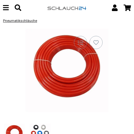
Pneumatikschläuche