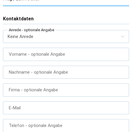
Kontaktdaten
Anrede
- optionale Angabe
Vorname
- optionale Angabe
Nachname
- optionale Angabe
Firma
- optionale Angabe
E-Mail
Telefon
- optionale Angabe