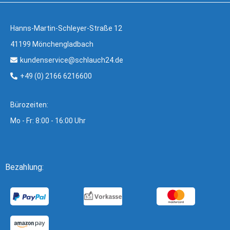
Hanns-Martin-Schleyer-Straße 12
41199 Mönchengladbach
kundenservice@schlauch24.de
+49 (0) 2166 6216600
Bürozeiten:
Mo - Fr: 8:00 - 16:00 Uhr
Bezahlung: