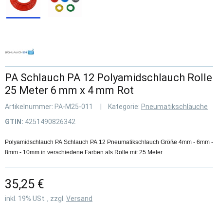
PA Schlauch PA 12 Polyamidschlauch Rolle
25 Meter 6 mm x 4 mm Rot
Artikelnummer:
PA-M25-011
Kategorie:
Pneumatikschläuche
GTIN:
4251490826342
Polyamidschlauch PA Schlauch PA 12 Pneumatikschlauch Größe 4mm - 6mm -
8mm - 10mm in verschiedene Farben als Rolle mit 25 Meter
35,25 €
inkl. 19% USt. , zzgl.
Versand