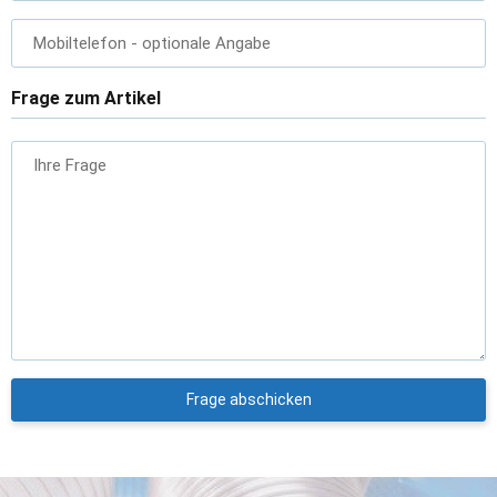
Mobiltelefon
- optionale Angabe
Frage zum Artikel
Ihre Frage
Frage abschicken