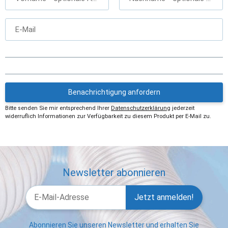
E-Mail
Benachrichtigung anfordern
Bitte senden Sie mir entsprechend Ihrer
Datenschutzerklärung
jederzeit
widerruflich Informationen zur Verfügbarkeit zu diesem Produkt per E-Mail zu.
Newsletter abonnieren
Jetzt anmelden!
Abonnieren Sie unseren Newsletter und erhalten Sie