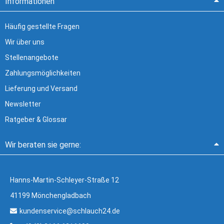
Informationen
Häufig gestellte Fragen
Wir über uns
Stellenangebote
Zahlungsmöglichkeiten
Lieferung und Versand
Newsletter
Ratgeber & Glossar
Wir beraten sie gerne:
Hanns-Martin-Schleyer-Straße 12
41199 Mönchengladbach
kundenservice@schlauch24.de