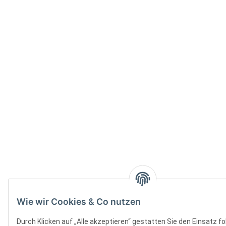
Wie wir Cookies & Co nutzen
Durch Klicken auf „Alle akzeptieren“ gestatten Sie den Einsatz f