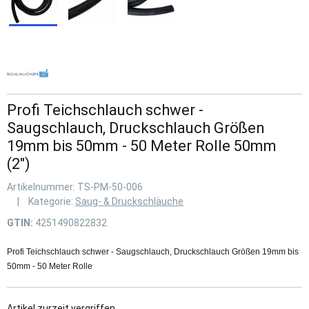
Profi Teichschlauch schwer -
Saugschlauch, Druckschlauch Größen
19mm bis 50mm - 50 Meter Rolle 50mm
(2")
Artikelnummer:
TS-PM-50-006
Kategorie:
Saug- & Druckschläuche
GTIN:
4251490822832
Profi Teichschlauch schwer - Saugschlauch, Druckschlauch Größen 19mm bis
50mm - 50 Meter Rolle
Artikel zurzeit vergriffen