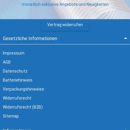
monatlich exklusive Angebote und Neuigkeiten
Vertrag widerrufen
Gesetzliche Informationen
Impressum
AGB
Datenschutz
Batteriehinweis
Verpackungshinweise
Widerrufsrecht
Widerrufsrecht (B2B)
Sitemap