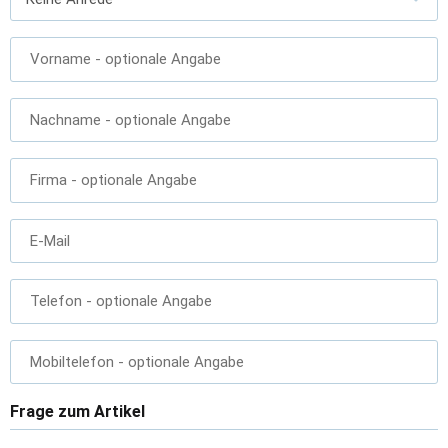
Vorname
- optionale Angabe
Nachname
- optionale Angabe
Firma
- optionale Angabe
E-Mail
Telefon
- optionale Angabe
Mobiltelefon
- optionale Angabe
Frage zum Artikel