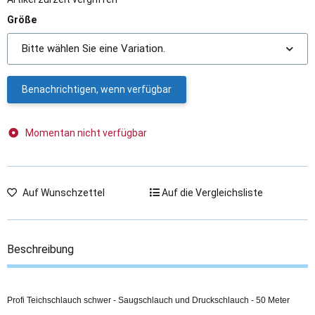
Größe
Bitte wählen Sie eine Variation.
Benachrichtigen, wenn verfügbar
Momentan nicht verfügbar
Auf Wunschzettel
Auf die Vergleichsliste
Beschreibung
Profi Teichschlauch schwer - Saugschlauch und Druckschlauch - 50 Meter