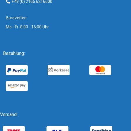
+49 (0) 2166 6216600
Bürozeiten:
Mo - Fr: 8:00 - 16:00 Uhr
Bezahlung:
Versand: