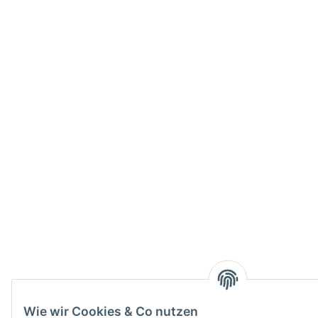
Wie wir Cookies & Co nutzen