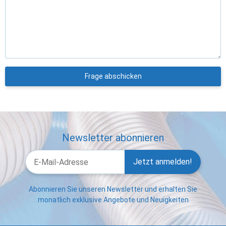
Frage abschicken
Newsletter abonnieren
Jetzt anmelden!
Abonnieren Sie unseren Newsletter und erhalten Sie
monatlich exklusive Angebote und Neuigkeiten