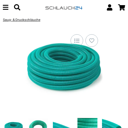
Saug- & Druckschläuche