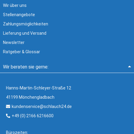
Wir über uns
Stellenangebote
Zahlungsmöglichkeiten
Lieferung und Versand
Newsletter
Ratgeber & Glossar
Wir beraten sie gerne:
Hanns-Martin-Schleyer-Straße 12
41199 Mönchengladbach
kundenservice@schlauch24.de
+49 (0) 2166 6216600
Bürozeiten: