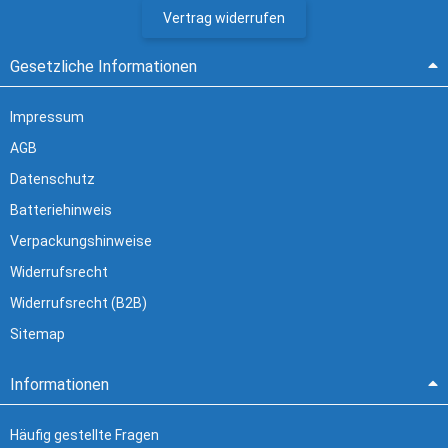
Vertrag widerrufen
Gesetzliche Informationen
Impressum
AGB
Datenschutz
Batteriehinweis
Verpackungshinweise
Widerrufsrecht
Widerrufsrecht (B2B)
Sitemap
Informationen
Häufig gestellte Fragen