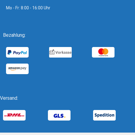
Mo - Fr: 8:00 - 16:00 Uhr
Bezahlung:
Versand: