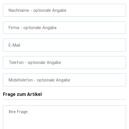
Nachname
- optionale Angabe
Firma
- optionale Angabe
E-Mail
Telefon
- optionale Angabe
Mobiltelefon
- optionale Angabe
Frage zum Artikel
Ihre Frage