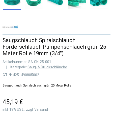
Saugschlauch Spiralschlauch
Förderschlauch Pumpenschlauch grün 25
Meter Rolle 19mm (3/4")
Artikelnummer:
SA-GN-25-001
Kategorie:
Saug- & Druckschläuche
GTIN:
4251490805002
Saugschlauch Spiralschlauch grün 25 Meter Rolle
45,19 €
inkl. 19% USt. , zzgl.
Versand