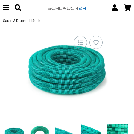
Saug- & Druckschläuche