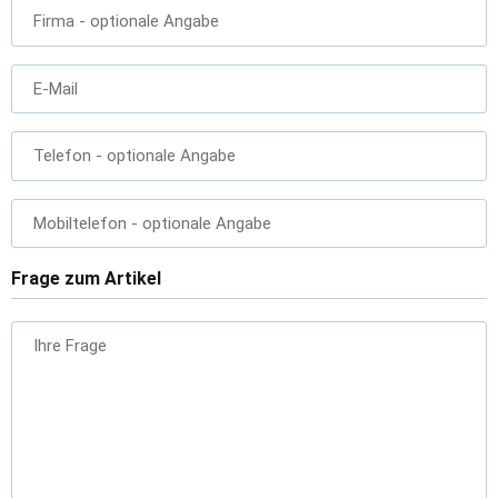
Firma
- optionale Angabe
E-Mail
Telefon
- optionale Angabe
Mobiltelefon
- optionale Angabe
Frage zum Artikel
Ihre Frage