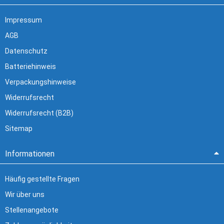
Impressum
AGB
Datenschutz
Batteriehinweis
Verpackungshinweise
Widerrufsrecht
Widerrufsrecht (B2B)
Sitemap
Informationen
Häufig gestellte Fragen
Wir über uns
Stellenangebote