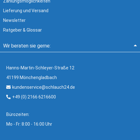
Zahlungsmöglichkeiten
Lieferung und Versand
Newsletter
Ratgeber & Glossar
Wir beraten sie gerne:
Hanns-Martin-Schleyer-Straße 12
41199 Mönchengladbach
kundenservice@schlauch24.de
+49 (0) 2166 6216600
Bürozeiten:
Mo - Fr: 8:00 - 16:00 Uhr