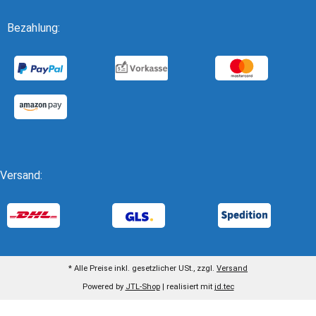
Bezahlung:
Versand:
* Alle Preise inkl. gesetzlicher USt., zzgl.
Versand
Powered by
JTL-Shop
| realisiert mit
jd.tec