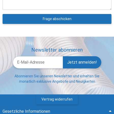
Frage abschicken
Newsletter abonnieren
Jetzt anmelden!
Abonnieren Sie unseren Newsletter und erhalten Sie
monatlich exklusive Angebote und Neuigkeiten
Vertrag widerrufen
Gesetzliche Informationen