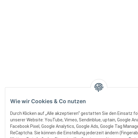
Wie wir Cookies & Co nutzen
Durch Klicken auf „Alle akzeptieren“ gestatten Sie den Einsatz f
unserer Website: YouTube, Vimeo, Sendinblue, uptain, Google Ana
Facebook Pixel, Google Analytics, Google Ads, Google Tag Manager
ReCaptcha. Sie können die Einstellung jederzeit ändern (Fingerab