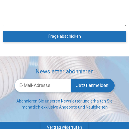
Frage abschicken
Newsletter abonnieren
Jetzt anmelden!
Abonnieren Sie unseren Newsletter und erhalten Sie
monatlich exklusive Angebote und Neuigkeiten
Vertrag widerrufen