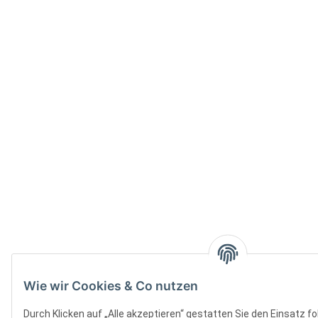
Wie wir Cookies & Co nutzen
Durch Klicken auf „Alle akzeptieren“ gestatten Sie den Einsatz f