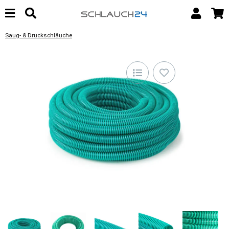
Saug- & Druckschläuche