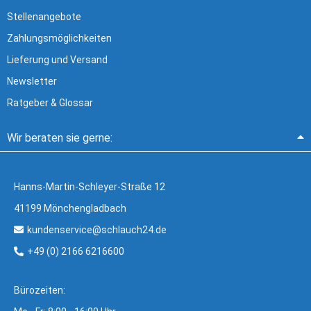
Stellenangebote
Zahlungsmöglichkeiten
Lieferung und Versand
Newsletter
Ratgeber & Glossar
Wir beraten sie gerne:
Hanns-Martin-Schleyer-Straße 12
41199 Mönchengladbach
kundenservice@schlauch24.de
+49 (0) 2166 6216600
Bürozeiten: