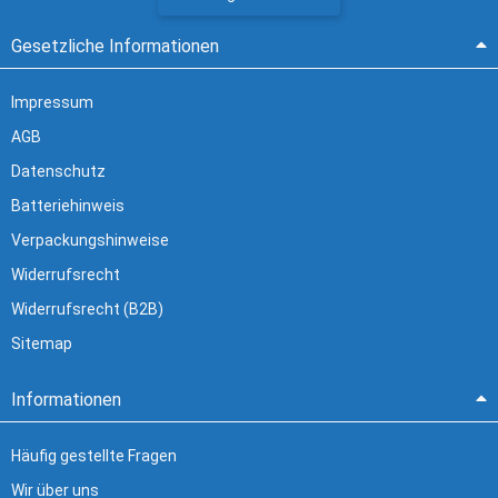
Gesetzliche Informationen
Impressum
AGB
Datenschutz
Batteriehinweis
Verpackungshinweise
Widerrufsrecht
Widerrufsrecht (B2B)
Sitemap
Informationen
Häufig gestellte Fragen
Wir über uns