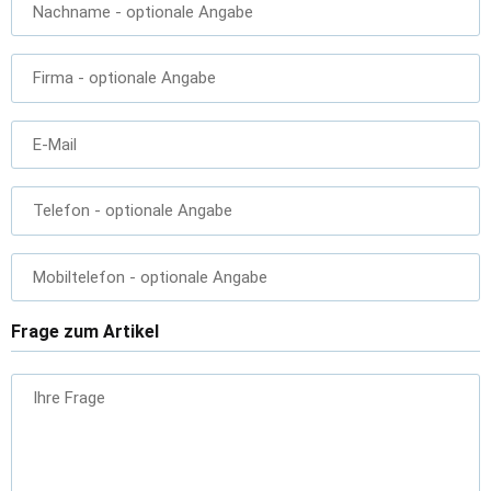
Nachname
- optionale Angabe
Firma
- optionale Angabe
E-Mail
Telefon
- optionale Angabe
Mobiltelefon
- optionale Angabe
Frage zum Artikel
Ihre Frage