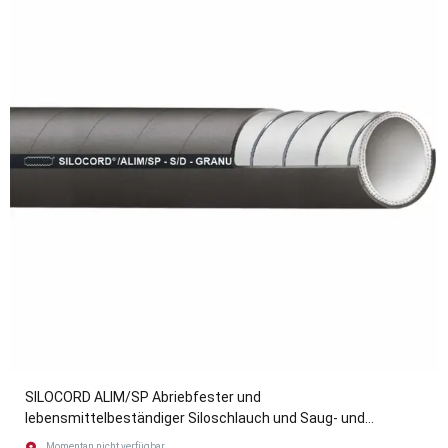
SILOCORD ALIM/SP Abriebfester und
lebensmittelbeständiger Siloschlauch und Saug- und
Druckschlauch
Momentan nicht verfügbar