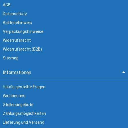
AGB
Datenschutz
Batteriehinweis
Verpackungshinweise
Widerrufsrecht
Widerrufsrecht (B2B)
Sitemap
Informationen
Häufig gestellte Fragen
Wir über uns
Stellenangebote
Zahlungsmöglichkeiten
Lieferung und Versand