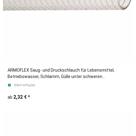
ARMOFLEX Saug- und Druckschlauch für Lebensmittel,
Betriebswasser, Schlamm, Gülle unter schweren
Einsatzbedingungen.
Sofort verfügbar
2,32 €
*
ab