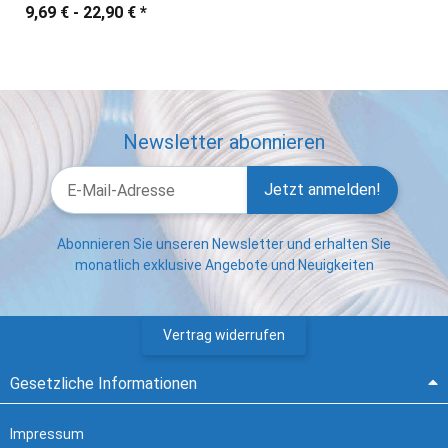
9,69 € -
22,90 €
*
Newsletter abonnieren
Jetzt anmelden!
Abonnieren Sie unseren Newsletter und erhalten Sie
monatlich exklusive Angebote und Neuigkeiten
Vertrag widerrufen
Gesetzliche Informationen
Impressum