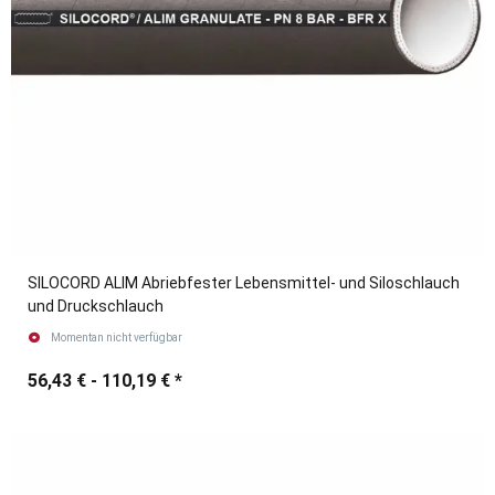
SILOCORD ALIM Abriebfester Lebensmittel- und Siloschlauch
und Druckschlauch
Momentan nicht verfügbar
56,43 € -
110,19 €
*