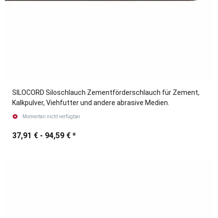
SILOCORD Siloschlauch Zementförderschlauch für Zement,
Kalkpulver, Viehfutter und andere abrasive Medien.
Momentan nicht verfügbar
37,91 € -
94,59 €
*