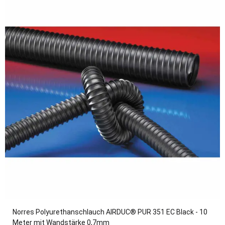
Norres Polyurethanschlauch AIRDUC® PUR 351 EC Black - 10
Meter mit Wandstärke 0,7mm