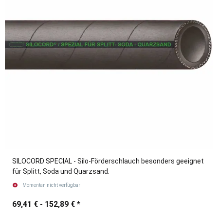
SILOCORD SPECIAL - Silo-Förderschlauch besonders geeignet
für Splitt, Soda und Quarzsand.
Momentan nicht verfügbar
69,41 € -
152,89 €
*