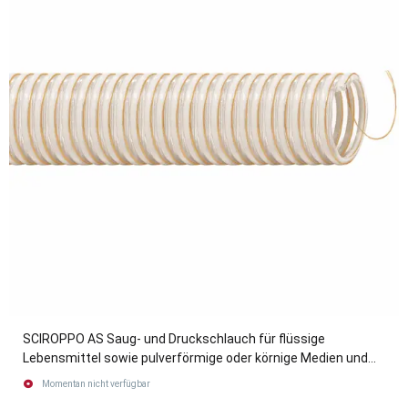
SCIROPPO AS Saug- und Druckschlauch für flüssige
Lebensmittel sowie pulverförmige oder körnige Medien und
Holz-Pellets
Momentan nicht verfügbar