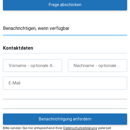
Frage abschicken
Benachrichtigen, wenn verfügbar
Kontaktdaten
Vorname
- optionale Angabe
Nachname
- optionale Angab
E-Mail
Benachrichtigung anfordern
Bitte senden Sie mir entsprechend Ihrer
Datenschutzerklärung
jederzeit