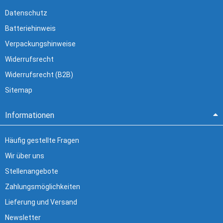
Datenschutz
Batteriehinweis
Verpackungshinweise
Widerrufsrecht
Widerrufsrecht (B2B)
Sitemap
Informationen
Häufig gestellte Fragen
Wir über uns
Stellenangebote
Zahlungsmöglichkeiten
Lieferung und Versand
Newsletter