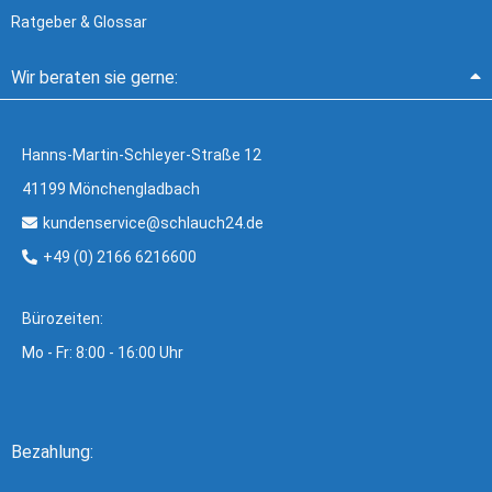
Ratgeber & Glossar
Wir beraten sie gerne:
Hanns-Martin-Schleyer-Straße 12
41199 Mönchengladbach
kundenservice@schlauch24.de
+49 (0) 2166 6216600
Bürozeiten:
Mo - Fr: 8:00 - 16:00 Uhr
Bezahlung: