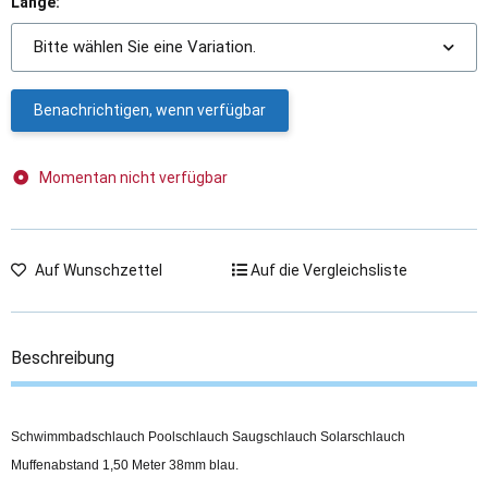
Länge:
Bitte wählen Sie eine Variation.
Benachrichtigen, wenn verfügbar
Momentan nicht verfügbar
Auf Wunschzettel
Auf die Vergleichsliste
Beschreibung
Schwimmbadschlauch Poolschlauch Saugschlauch Solarschlauch
Muffenabstand 1,50 Meter 38mm blau.