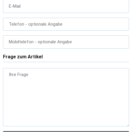
E-Mail
Telefon
- optionale Angabe
Mobiltelefon
- optionale Angabe
Frage zum Artikel
Ihre Frage