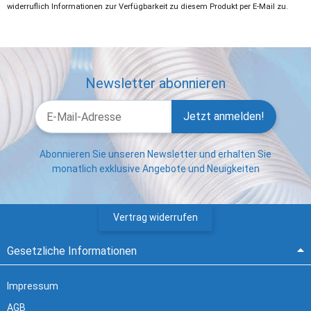
widerruflich Informationen zur Verfügbarkeit zu diesem Produkt per E-Mail zu.
Newsletter abonnieren
Jetzt anmelden!
Abonnieren Sie unseren Newsletter und erhalten Sie
monatlich exklusive Angebote und Neuigkeiten
Vertrag widerrufen
Gesetzliche Informationen
Impressum
AGB