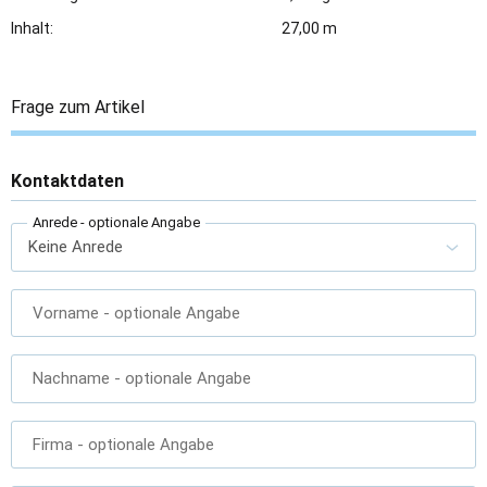
Inhalt:
27,00 m
Frage zum Artikel
Kontaktdaten
Anrede
- optionale Angabe
Vorname
- optionale Angabe
Nachname
- optionale Angabe
Firma
- optionale Angabe